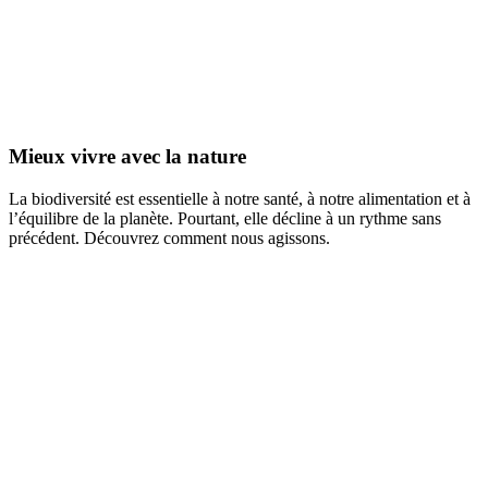
Mieux vivre avec la nature
La biodiversité est essentielle à notre santé, à notre alimentation et à
l’équilibre de la planète. Pourtant, elle décline à un rythme sans
précédent. Découvrez comment nous agissons.
Découvrir ce programme