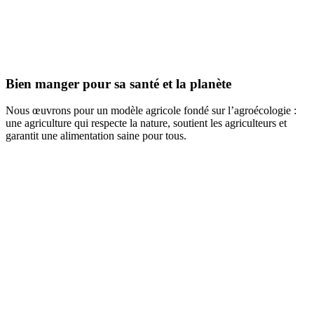
Bien manger pour sa santé et la planète
Nous œuvrons pour un modèle agricole fondé sur l’agroécologie :
une agriculture qui respecte la nature, soutient les agriculteurs et
garantit une alimentation saine pour tous.
Découvrir ce programme