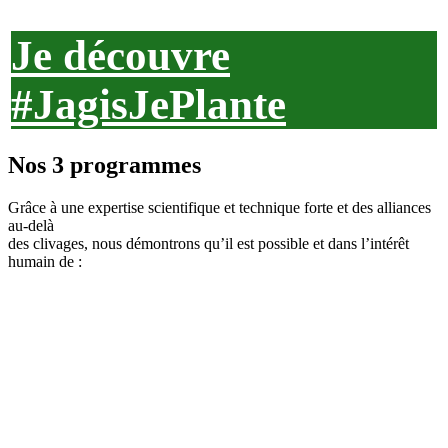
Je découvre
#JagisJePlante
Nos 3 programmes
Grâce à une expertise scientifique et technique forte et des alliances
au-delà
des clivages, nous démontrons qu’il est possible et dans l’intérêt
humain de :