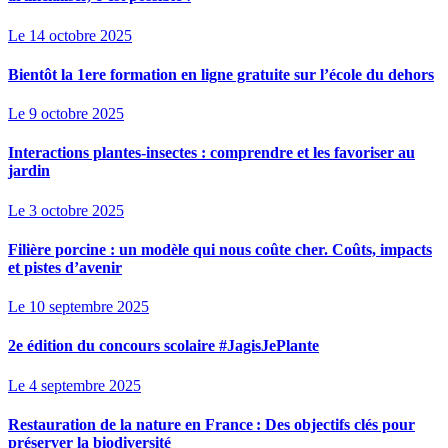
Le 14 octobre 2025
Bientôt la 1ere formation en ligne gratuite sur l’école du dehors
Le 9 octobre 2025
Interactions plantes-insectes : comprendre et les favoriser au
jardin
Le 3 octobre 2025
Filière porcine : un modèle qui nous coûte cher. Coûts, impacts
et pistes d’avenir
Le 10 septembre 2025
2e édition du concours scolaire #JagisJePlante
Le 4 septembre 2025
Restauration de la nature en France : Des objectifs clés pour
préserver la biodiversité