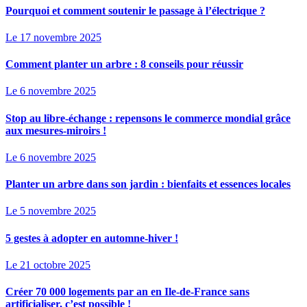
Pourquoi et comment soutenir le passage à l’électrique ?
Le 17 novembre 2025
Comment planter un arbre : 8 conseils pour réussir
Le 6 novembre 2025
Stop au libre-échange : repensons le commerce mondial grâce
aux mesures-miroirs !
Le 6 novembre 2025
Planter un arbre dans son jardin : bienfaits et essences locales
Le 5 novembre 2025
5 gestes à adopter en automne-hiver !
Le 21 octobre 2025
Créer 70 000 logements par an en Ile-de-France sans
artificialiser, c’est possible !