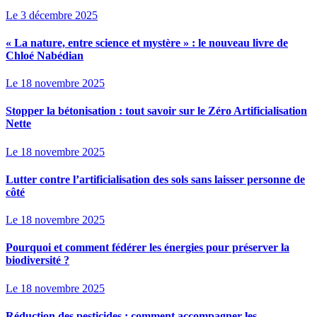
Le 3 décembre 2025
« La nature, entre science et mystère » : le nouveau livre de
Chloé Nabédian
Le 18 novembre 2025
Stopper la bétonisation : tout savoir sur le Zéro Artificialisation
Nette
Le 18 novembre 2025
Lutter contre l’artificialisation des sols sans laisser personne de
côté
Le 18 novembre 2025
Pourquoi et comment fédérer les énergies pour préserver la
biodiversité ?
Le 18 novembre 2025
Réduction des pesticides : comment accompagner les