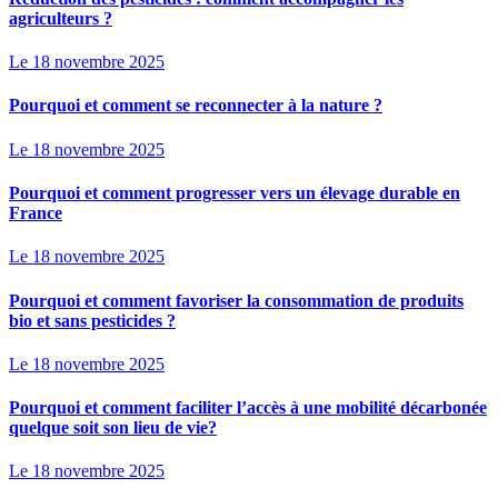
agriculteurs ?
Le 18 novembre 2025
Pourquoi et comment se reconnecter à la nature ?
Le 18 novembre 2025
Pourquoi et comment progresser vers un élevage durable en
France
Le 18 novembre 2025
Pourquoi et comment favoriser la consommation de produits
bio et sans pesticides ?
Le 18 novembre 2025
Pourquoi et comment faciliter l’accès à une mobilité décarbonée
quelque soit son lieu de vie?
Le 18 novembre 2025