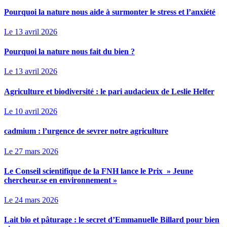
Pourquoi la nature nous aide à surmonter le stress et l’anxiété
Le 13 avril 2026
Pourquoi la nature nous fait du bien ?
Le 13 avril 2026
Agriculture et biodiversité : le pari audacieux de Leslie Helfer
Le 10 avril 2026
cadmium : l’urgence de sevrer notre agriculture
Le 27 mars 2026
Le Conseil scientifique de la FNH lance le Prix » Jeune
chercheur.se en environnement »
Le 24 mars 2026
Lait bio et pâturage : le secret d’Emmanuelle Billard pour bien