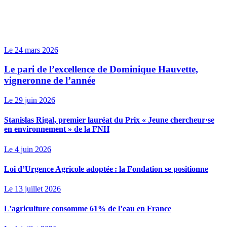
Le 24 mars 2026
Le pari de l’excellence de Dominique Hauvette,
vigneronne de l’année
Le 29 juin 2026
Stanislas Rigal, premier lauréat du Prix « Jeune chercheur·se
en environnement » de la FNH
Le 4 juin 2026
Loi d’Urgence Agricole adoptée : la Fondation se positionne
Le 13 juillet 2026
L’agriculture consomme 61% de l’eau en France