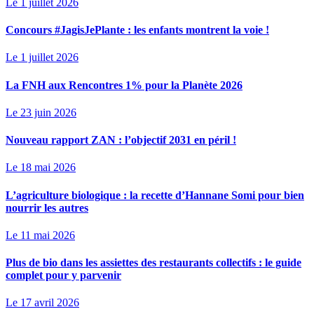
Le 1 juillet 2026
Concours #JagisJePlante : les enfants montrent la voie !
Le 1 juillet 2026
La FNH aux Rencontres 1% pour la Planète 2026
Le 23 juin 2026
Nouveau rapport ZAN : l’objectif 2031 en péril !
Le 18 mai 2026
L’agriculture biologique : la recette d’Hannane Somi pour bien
nourrir les autres
Le 11 mai 2026
Plus de bio dans les assiettes des restaurants collectifs : le guide
complet pour y parvenir
Le 17 avril 2026