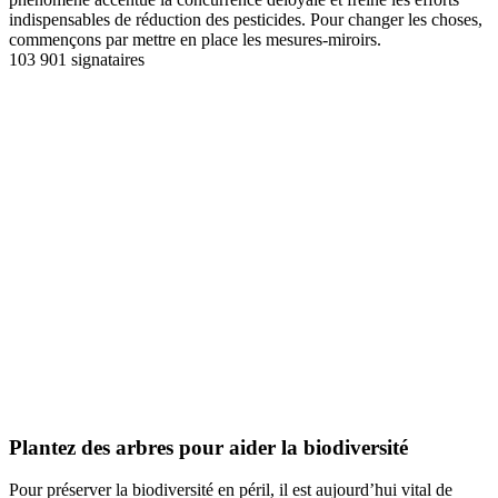
indispensables de réduction des pesticides. Pour changer les choses,
commençons par mettre en place les mesures-miroirs.
103 901 signataires
Signer la pétition
Plantez des arbres pour aider la biodiversité
Pour préserver la biodiversité en péril, il est aujourd’hui vital de