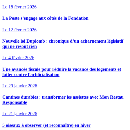
Le 18 février 2026
La Poste s’engage aux côtés de la Fondation
Le 12 février 2026
Nouvelle loi Duplomb : chronique d’un acharnement législatif
qui ne résout rien
Le 4 février 2026
Une avancée fiscale pour réduire la vacance des logements et
lutter contre l’artificialisation
Le 29 janvier 2026
Cantines durables : transformer les assiettes avec Mon Restau
Responsable
Le 21 janvier 2026
5 oiseaux à observer (et reconnaître) en hiver