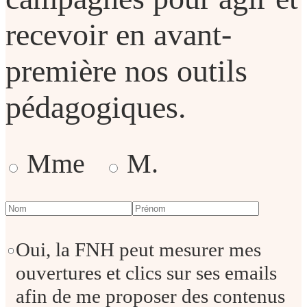
recevoir en avant-
première nos outils
pédagogiques.
Mme
M.
Oui, la FNH peut mesurer mes
ouvertures et clics sur ses emails
afin de me proposer des contenus