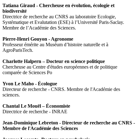
Tatiana Giraud - Chercheuse en évolution, écologie et
biodiversité
Directrice de recherche au CNRS au laboratoire Ecologie,
Systématique et Evalutation (ESE) à l’Université Paris-Saclay.
Membre de l’Académie des Sciences.
Pierre-Henri Gouyon - Agronome
Professeur émérite au Muséum d’histoire naturelle et à
AgroParisTech.
Charlotte Halpern – Docteur en science politique
Chercheuse au Centre d'études européennes et de politique
comparée de Sciences Po
Yvon Le Maho - Écologue
Directeur de recherche - CNRS. Membre de l'Académie des
sciences.
Chantal Le Mouël – Économiste
Directrice de recherche - INRAE
Jean-Dominique Lebreton - Directeur de recherche au CNRS -
Membre de l'Académie des Sciences