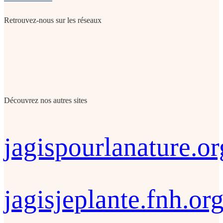
Retrouvez-nous sur les réseaux
Découvrez nos autres sites
jagispourlanature.or
jagisjeplante.fnh.or