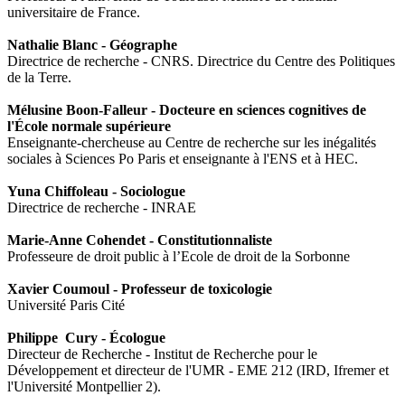
universitaire de France.
Nathalie Blanc - Géographe
Directrice de recherche - CNRS. Directrice du Centre des Politiques
de la Terre.
Mélusine Boon-Falleur - Docteure en sciences cognitives de
l'École normale supérieure
Enseignante-chercheuse au Centre de recherche sur les inégalités
sociales à Sciences Po Paris et enseignante à l'ENS et à HEC.
Yuna Chiffoleau - Sociologue
Directrice de recherche - INRAE
Marie-Anne Cohendet - Constitutionnaliste
Professeure de droit public à l’Ecole de droit de la Sorbonne
Xavier Coumoul - Professeur de toxicologie
Université Paris Cité
Philippe Cury - Écologue
Directeur de Recherche - Institut de Recherche pour le
Développement et directeur de l'UMR - EME 212 (IRD, Ifremer et
l'Université Montpellier 2).