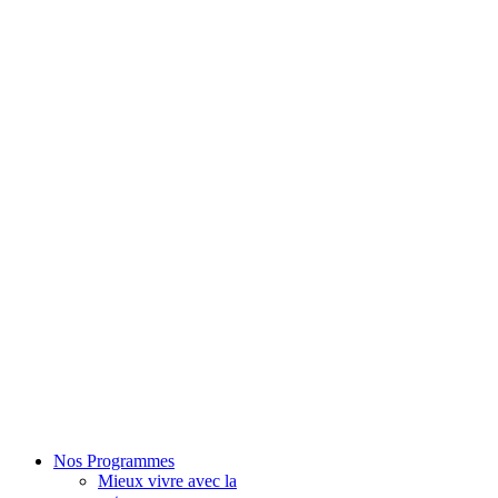
Nos Programmes
Mieux vivre avec la