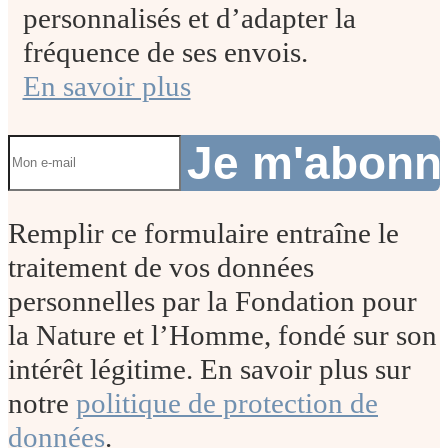
personnalisés et d’adapter la
fréquence de ses envois.
En savoir plus
Je m'abon
Remplir ce formulaire entraîne le
traitement de vos données
personnelles par la Fondation pour
la Nature et l’Homme, fondé sur son
intérêt légitime. En savoir plus sur
notre
politique de protection de
données
.