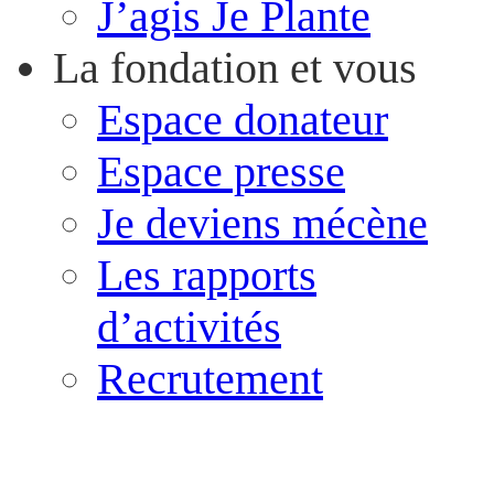
J’agis Je Plante
La fondation et vous
Espace donateur
Espace presse
Je deviens mécène
Les rapports
d’activités
Recrutement