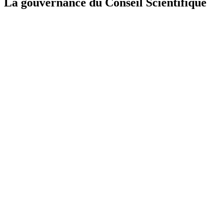
La gouvernance du Conseil Scientifique