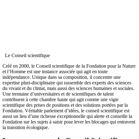
Le Conseil scientifique
Créé en 2000, le Conseil scientifique de la Fondation pour la Nature
et l’Homme est une instance associée qui agit en toute
indépendance. Unique dans sa composition, il concentre une
expertise pluri-disciplinaire qui rassemble des experts des sciences
du vivant et du climat, mais aussi des sciences humaines et sociales.
Une trentaine d’universitaires et de scientifiques de talent
contribuent à cette chambre haute qui agit comme une vigie
scientifique des prises de positions et des solutions portées par la
Fondation. Véritable parlement d’idées, le conseil scientifique est
aussi un lieu d’une richesse exceptionnelle qui alerte et conseille la
Fondation sur les sujets à saisir pour lever les blocages qui entravent
la transition écologique.