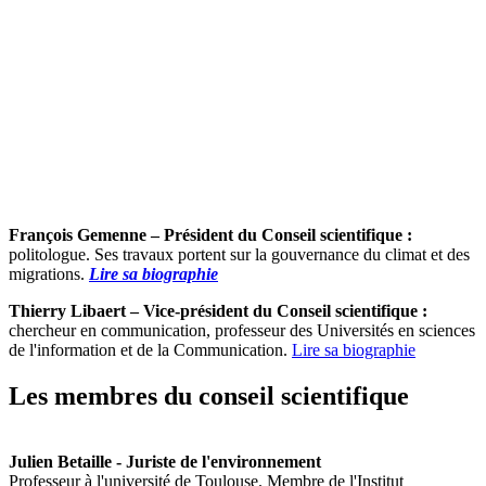
François Gemenne – Président du Conseil scientifique :
politologue. Ses travaux portent sur la gouvernance du climat et des
migrations.
Lire sa biographie
Thierry Libaert – Vice-président du Conseil scientifique :
chercheur en communication, professeur des Universités en sciences
de l'information et de la Communication.
Lire sa biographie
Les membres du conseil scientifique
Julien Betaille - Juriste de l'environnement
Professeur à l'université de Toulouse. Membre de l'Institut