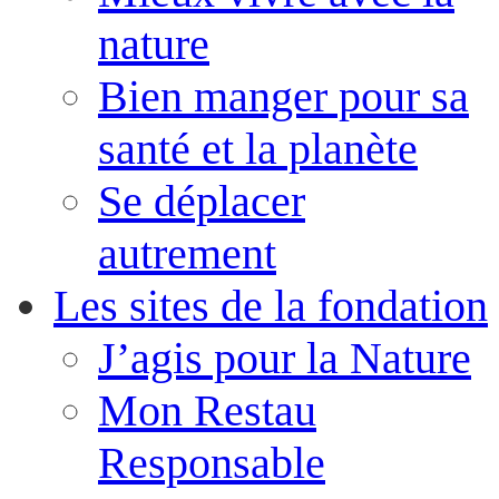
nature
Bien manger pour sa
santé et la planète
Se déplacer
autrement
Les sites de la fondation
J’agis pour la Nature
Mon Restau
Responsable