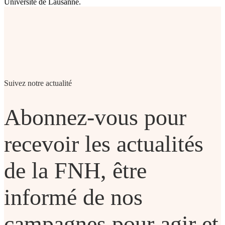
Université de Lausanne.
Suivez notre actualité
Abonnez-vous pour
recevoir les actualités
de la FNH, être
informé de nos
campagnes pour agir et