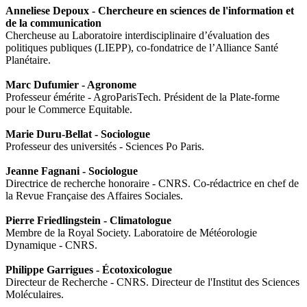
Anneliese Depoux - Chercheure en sciences de l'information et
de la communication
Chercheuse au Laboratoire interdisciplinaire d’évaluation des
politiques publiques (LIEPP), co-fondatrice de l’Alliance Santé
Planétaire.
Marc Dufumier - Agronome
Professeur émérite - AgroParisTech. Président de la Plate-forme
pour le Commerce Equitable.
Marie Duru-Bellat - Sociologue
Professeur des universités - Sciences Po Paris.
Jeanne Fagnani - Sociologue
Directrice de recherche honoraire - CNRS. Co-rédactrice en chef de
la Revue Française des Affaires Sociales.
Pierre Friedlingstein - Climatologue
Membre de la Royal Society. Laboratoire de Météorologie
Dynamique - CNRS.
Philippe Garrigues - Écotoxicologue
Directeur de Recherche - CNRS. Directeur de l'Institut des Sciences
Moléculaires.