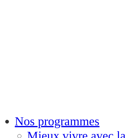
Nos programmes
Mieux vivre avec la