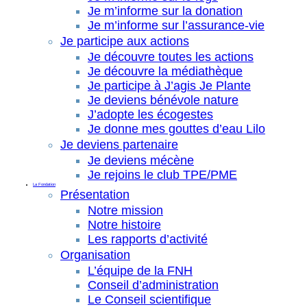
Je m’informe sur la donation
Je m’informe sur l’assurance-vie
Je participe aux actions
Je découvre toutes les actions
Je découvre la médiathèque
Je participe à J’agis Je Plante
Je deviens bénévole nature
J’adopte les écogestes
Je donne mes gouttes d’eau Lilo
Je deviens partenaire
Je deviens mécène
Je rejoins le club TPE/PME
La Fondation
Présentation
Notre mission
Notre histoire
Les rapports d’activité
Organisation
L’équipe de la FNH
Conseil d’administration
Le Conseil scientifique