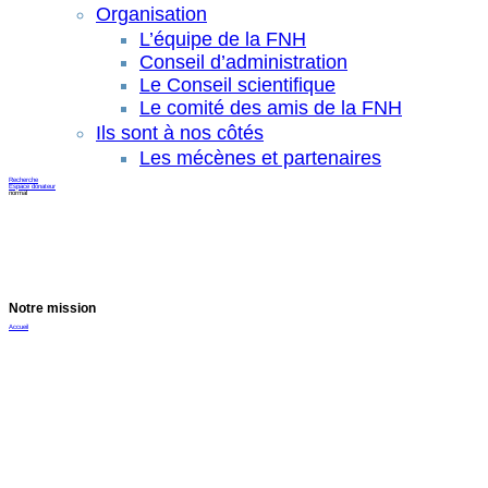
Organisation
L’équipe de la FNH
Conseil d’administration
Le Conseil scientifique
Le comité des amis de la FNH
Ils sont à nos côtés
Les mécènes et partenaires
Recherche
Espace donateur
normal
Notre mission
Accueil