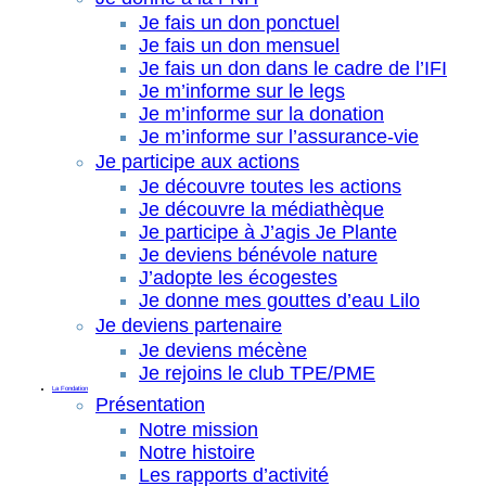
Je fais un don ponctuel
Je fais un don mensuel
Je fais un don dans le cadre de l’IFI
Je m’informe sur le legs
Je m’informe sur la donation
Je m’informe sur l’assurance-vie
Je participe aux actions
Je découvre toutes les actions
Je découvre la médiathèque
Je participe à J’agis Je Plante
Je deviens bénévole nature
J’adopte les écogestes
Je donne mes gouttes d’eau Lilo
Je deviens partenaire
Je deviens mécène
Je rejoins le club TPE/PME
La Fondation
Présentation
Notre mission
Notre histoire
Les rapports d’activité