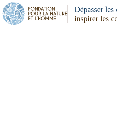
Dépasser les 
inspirer les 