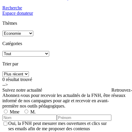
Recherche
Espace donateur
Thèmes
Catégories
Trier par
0 résultat
trouvé
-->
Suivez notre actualité
Retrouvez-
Abonnez-vous pour recevoir les actualités de la FNH, être
réseaux
informé de nos campagnes pour agir et recevoir en avant-
première nos outils pédagogiques.
Mme
M.
Oui, la FNH peut mesurer mes ouvertures et clics sur
ses emails afin de me proposer des contenus