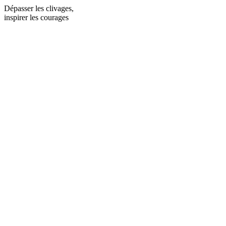
Dépasser les clivages,
inspirer les courages