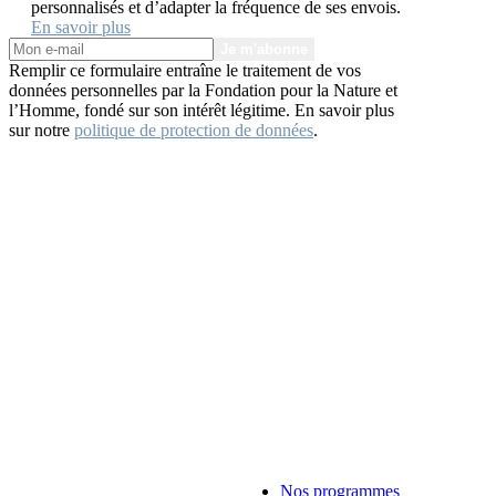
personnalisés et d’adapter la fréquence de ses envois.
En savoir plus
Je m'abonne
Remplir ce formulaire entraîne le traitement de vos
données personnelles par la Fondation pour la Nature et
l’Homme, fondé sur son intérêt légitime. En savoir plus
sur notre
politique de protection de données
.
Nos programmes