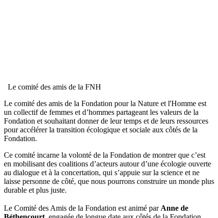
Le comité des amis de la FNH
Le comité des amis de la Fondation pour la Nature et l'Homme est
un collectif de femmes et d’hommes partageant les valeurs de la
Fondation et souhaitant donner de leur temps et de leurs ressources
pour accélérer la transition écologique et sociale aux côtés de la
Fondation.
Ce comité incarne la volonté de la Fondation de montrer que c’est
en mobilisant des coalitions d’acteurs autour d’une écologie ouverte
au dialogue et à la concertation, qui s’appuie sur la science et ne
laisse personne de côté, que nous pourrons construire un monde plus
durable et plus juste.
Le Comité des Amis de la Fondation est animé
par
Anne de
Béthencourt
, engagée de longue date aux côtés de la Fondation.