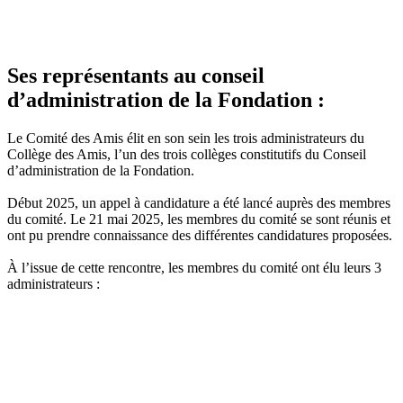
Ses représentants au conseil
d’administration de la Fondation :
Le Comité des Amis élit en son sein les trois administrateurs du
Collège des Amis, l’un des trois collèges constitutifs du Conseil
d’administration de la Fondation.
Début 2025, un appel à candidature a été lancé auprès des membres
du comité. Le 21 mai 2025, les membres du comité se sont réunis et
ont pu prendre connaissance des différentes candidatures proposées.
À l’issue de cette rencontre, les membres du comité ont élu leurs 3
administrateurs :