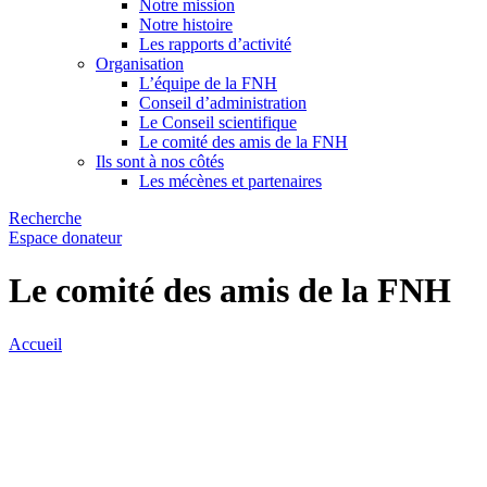
Notre mission
Notre histoire
Les rapports d’activité
Organisation
L’équipe de la FNH
Conseil d’administration
Le Conseil scientifique
Le comité des amis de la FNH
Ils sont à nos côtés
Les mécènes et partenaires
Recherche
Espace donateur
Le comité des amis de la FNH
Accueil