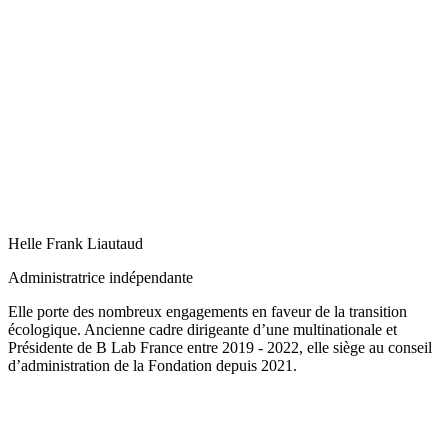
Helle Frank Liautaud
Administratrice indépendante
Elle porte des nombreux engagements en faveur de la transition
écologique. Ancienne cadre dirigeante d’une multinationale et
Présidente de B Lab France entre 2019 - 2022, elle siège au conseil
d’administration de la Fondation depuis 2021.