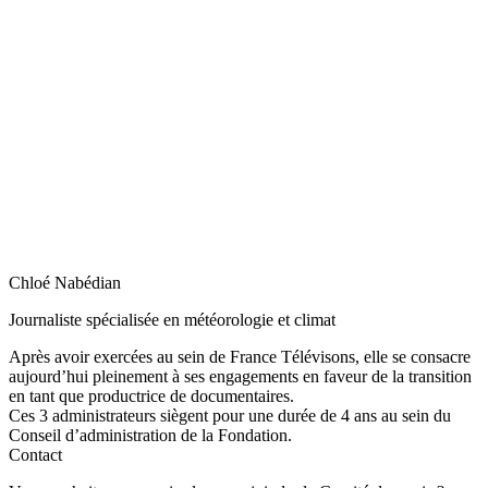
Chloé Nabédian
Journaliste spécialisée en météorologie et climat
Après avoir exercées au sein de France Télévisons, elle se consacre
aujourd’hui pleinement à ses engagements en faveur de la transition
en tant que productrice de documentaires.
Ces 3 administrateurs siègent pour une durée de 4 ans au sein du
Conseil d’administration de la Fondation.
Contact