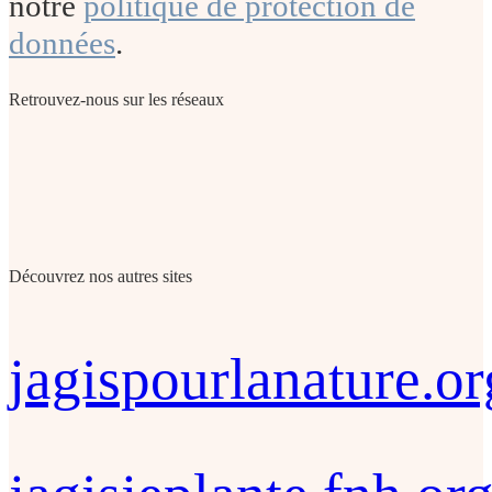
notre
politique de protection de
données
.
Retrouvez-nous sur les réseaux
Découvrez nos autres sites
jagispourlanature.or