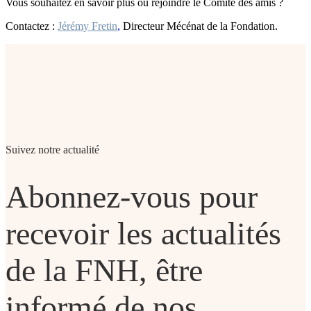
Vous souhaitez en savoir plus ou rejoindre le Comité des amis ?
Contactez :
Jérémy Fretin
,
Directeur Mécénat de la Fondation.
Suivez notre actualité
Abonnez-vous pour
recevoir les actualités
de la FNH, être
informé de nos