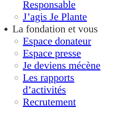
Responsable
J’agis Je Plante
La fondation et vous
Espace donateur
Espace presse
Je deviens mécène
Les rapports
d’activités
Recrutement