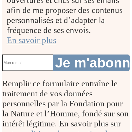
afin de me proposer des contenus
personnalisés et d’adapter la
fréquence de ses envois.
En savoir plus
Je m'abon
Remplir ce formulaire entraîne le
traitement de vos données
personnelles par la Fondation pour
la Nature et l’Homme, fondé sur son
intérêt légitime. En savoir plus sur