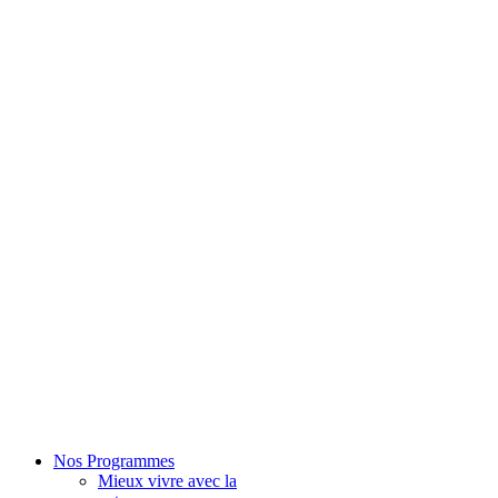
Nos Programmes
Mieux vivre avec la