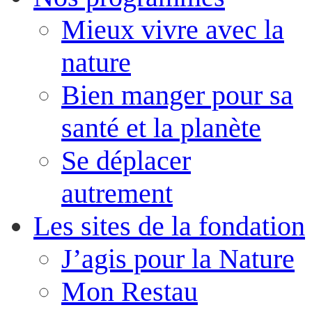
Mieux vivre avec la
nature
Bien manger pour sa
santé et la planète
Se déplacer
autrement
Les sites de la fondation
J’agis pour la Nature
Mon Restau