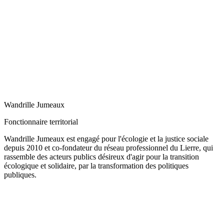
Wandrille Jumeaux
Fonctionnaire territorial
Wandrille Jumeaux est engagé pour l'écologie et la justice sociale
depuis 2010 et co-fondateur du réseau professionnel du Lierre, qui
rassemble des acteurs publics désireux d'agir pour la transition
écologique et solidaire, par la transformation des politiques
publiques.