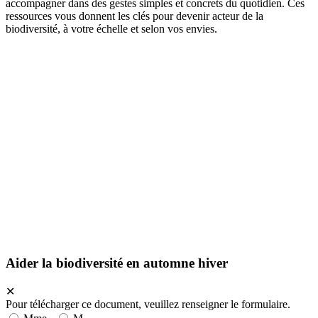
accompagner dans des gestes simples et concrets du quotidien. Ces
ressources vous donnent les clés pour devenir acteur de la
biodiversité, à votre échelle et selon vos envies.
Aider la biodiversité en automne hiver
✕
Pour télécharger ce document, veuillez renseigner le formulaire.