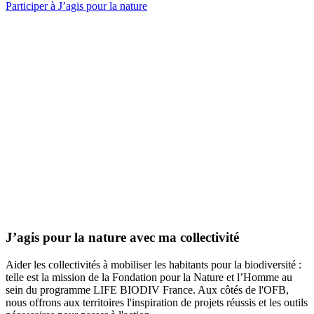
Participer à J’agis pour la nature
J’agis pour la nature avec ma collectivité
Aider les collectivités à mobiliser les habitants pour la biodiversité :
telle est la mission de la Fondation pour la Nature et l’Homme au
sein du programme LIFE BIODIV France. Aux côtés de l'OFB,
nous offrons aux territoires l'inspiration de projets réussis et les outils