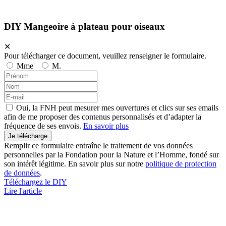
DIY Mangeoire à plateau pour oiseaux
✕
Pour télécharger ce document, veuillez renseigner le formulaire.
Mme
M.
Oui, la FNH peut mesurer mes ouvertures et clics sur ses emails
afin de me proposer des contenus personnalisés et d’adapter la
fréquence de ses envois.
En savoir plus
Remplir ce formulaire entraîne le traitement de vos données
personnelles par la Fondation pour la Nature et l’Homme, fondé sur
son intérêt légitime. En savoir plus sur notre
politique de protection
de données
.
Téléchargez le DIY
Lire l'article