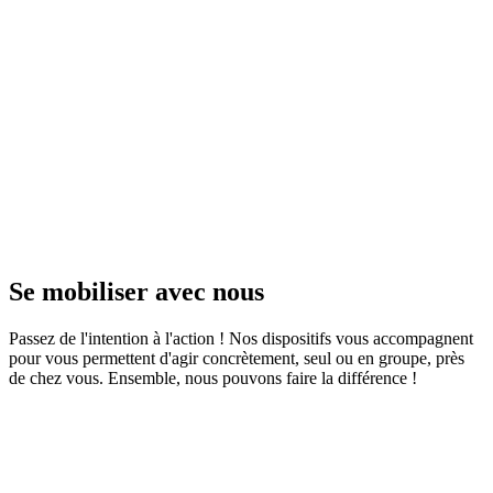
Se mobiliser avec nous
Passez de l'intention à l'action ! Nos dispositifs vous accompagnent
pour vous permettent d'agir concrètement, seul ou en groupe, près
de chez vous. Ensemble, nous pouvons faire la différence !