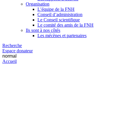
Organisation
L’équipe de la FNH
Conseil d’administration
Le Conseil scientifique
Le comité des amis de la FNH
Ils sont à nos côtés
Les mécènes et partenaires
Recherche
Espace donateur
normal
Accueil