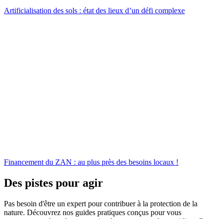
Artificialisation des sols : état des lieux d’un défi complexe
Financement du ZAN : au plus près des besoins locaux !
Des pistes pour agir
Pas besoin d'être un expert pour contribuer à la protection de la
nature. Découvrez nos guides pratiques conçus pour vous