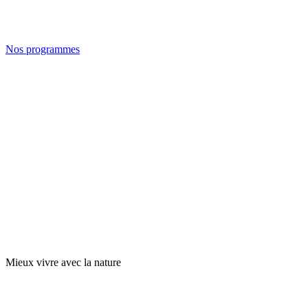
Nos programmes
Mieux vivre avec la nature