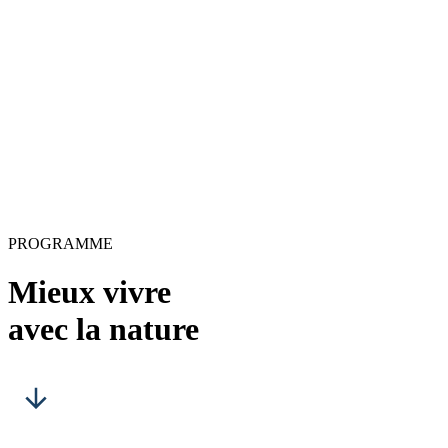
PROGRAMME
Mieux vivre
avec la nature