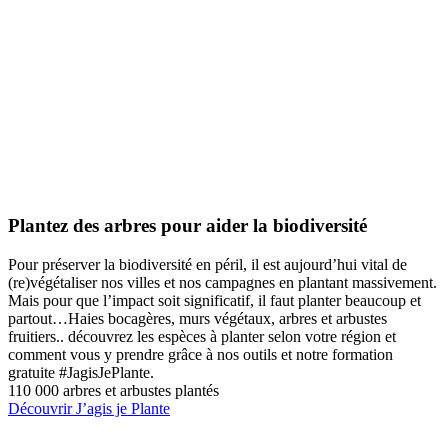
Plantez des arbres pour aider la biodiversité
Pour préserver la biodiversité en péril, il est aujourd’hui vital de
(re)végétaliser nos villes et nos campagnes en plantant massivement.
Mais pour que l’impact soit significatif, il faut planter beaucoup et
partout…Haies bocagères, murs végétaux, arbres et arbustes
fruitiers.. découvrez les espèces à planter selon votre région et
comment vous y prendre grâce à nos outils et notre formation
gratuite #JagisJePlante.
110 000 arbres et arbustes plantés
Découvrir J’agis je Plante