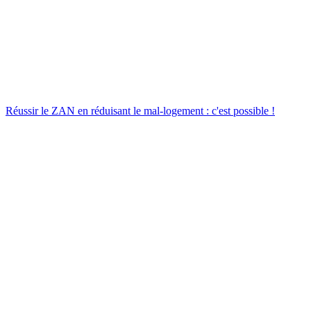
Réussir le ZAN en réduisant le mal-logement : c'est possible !