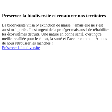
Préserver la biodiversité et renaturer nos territoires
La biodiversité vit sa 6ᵉ extinction de masse : jamais elle ne s’est
aussi mal portée. Il est urgent de la protéger mais aussi de réhabiliter
les écosystèmes détruits. Une nature en bonne santé, c’est notre
meilleure alliée pour le climat, la santé et l’avenir commun. À nous
de nous retrousser les manches !
Préserver la biodiversité