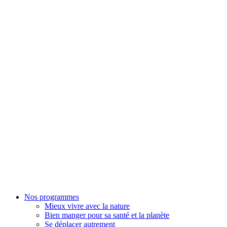
Nos programmes
Mieux vivre avec la nature
Bien manger pour sa santé et la planète
Se déplacer autrement