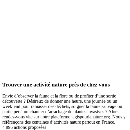
Trouver une activité nature près de chez vous
Envie d’observer la faune et la flore ou de profiter d’une sortie
découverte ? Désireux de donner une heure, une journée ou un
week-end pour ramasser des déchets, soigner la faune sauvage ou
participer à un chantier d’arrachage de plantes invasives ? Alors
rendez-vous vite sur notre plateforme jagispourlanature.org. Nous y
référençons des centaines d’activités nature partout en France.
4 895 actions proposées