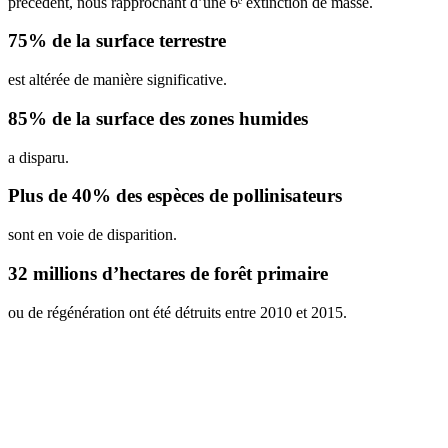
précédent, nous rapprochant d’une 6ᵉ extinction de masse.
75% de la surface terrestre
est altérée de manière significative.
85% de la surface des zones humides
a disparu.
Plus de 40% des espèces de pollinisateurs
sont en voie de disparition.
32 millions d’hectares de forêt primaire
ou de régénération ont été détruits entre 2010 et 2015.