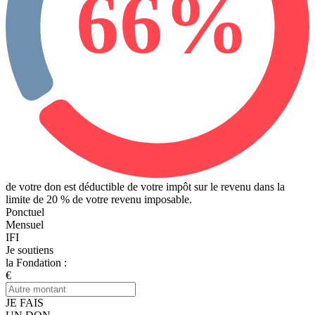
66%
de votre don est déductible de votre impôt sur le revenu
dans la
limite de 20 % de votre revenu imposable.
Ponctuel
Mensuel
IFI
Je soutiens
la Fondation :
€
JE FAIS