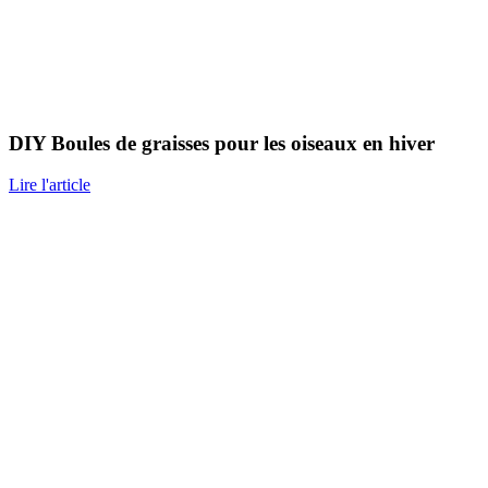
DIY Boules de graisses pour les oiseaux en hiver
Lire l'article