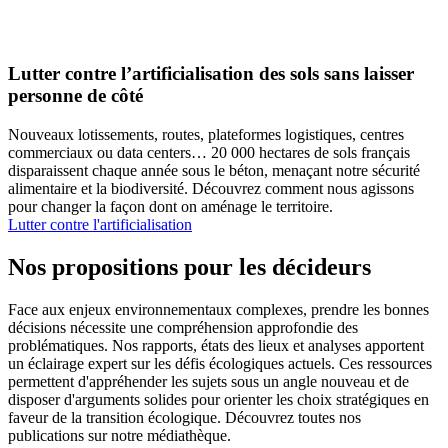
Lutter contre l’artificialisation des sols sans laisser
personne de côté
Nouveaux lotissements, routes, plateformes logistiques, centres
commerciaux ou data centers… 20 000 hectares de sols français
disparaissent chaque année sous le béton, menaçant notre sécurité
alimentaire et la biodiversité. Découvrez comment nous agissons
pour changer la façon dont on aménage le territoire.
Lutter contre l'artificialisation
Nos propositions pour les décideurs
Face aux enjeux environnementaux complexes, prendre les bonnes
décisions nécessite une compréhension approfondie des
problématiques. Nos rapports, états des lieux et analyses apportent
un éclairage expert sur les défis écologiques actuels. Ces ressources
permettent d'appréhender les sujets sous un angle nouveau et de
disposer d'arguments solides pour orienter les choix stratégiques en
faveur de la transition écologique. Découvrez toutes nos
publications sur notre médiathèque.