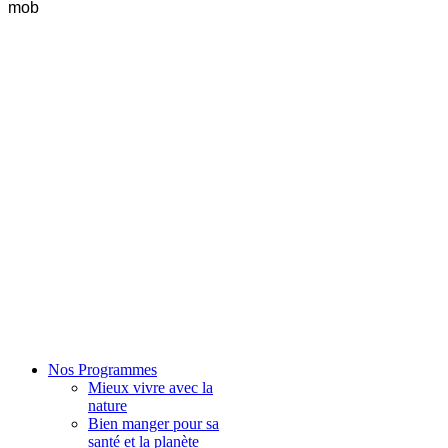
mob
Nos Programmes
Mieux vivre avec la
nature
Bien manger pour sa
santé et la planète