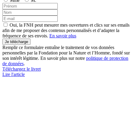
Mme
M.
Oui, la FNH peut mesurer mes ouvertures et clics sur ses emails
afin de me proposer des contenus personnalisés et d’adapter la
fréquence de ses envois.
En savoir plus
Remplir ce formulaire entraîne le traitement de vos données
personnelles par la Fondation pour la Nature et l’Homme, fondé sur
son intérêt légitime. En savoir plus sur notre
politique de protection
de données
.
Téléchargez le livret
Lire l'article