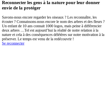
Reconnecter les gens à la nature pour leur donner
envie de la protéger
Savons-nous encore regarder les oiseaux ? Les reconnaître, les
écouter ? Connaissons-nous encore le nom des arbres et des fleurs ?
Un enfant de 10 ans connait 1000 logos, mais peine à différencier
deux arbres …Tel est aujourd’hui la réalité de notre relation à la
nature et cela à des conséquences délétères sur notre motivation à la
préserver. Le temps est venu de la redécouvrir !
Se reconnecter