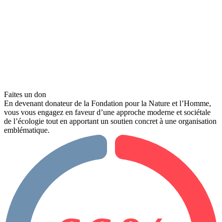
Faites un don
En devenant donateur de la Fondation pour la Nature et l’Homme,
vous vous engagez en faveur d’une approche moderne et sociétale
de l’écologie tout en apportant un soutien concret à une organisation
emblématique.