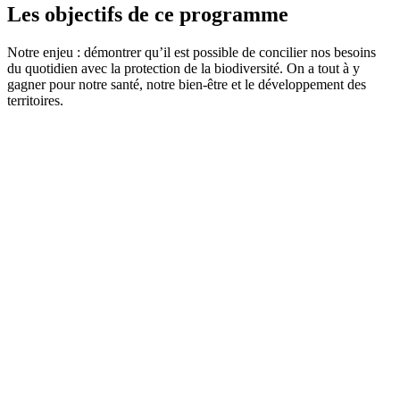
Les objectifs de ce programme
Notre enjeu : démontrer qu’il est possible de concilier nos besoins
du quotidien avec la protection de la biodiversité. On a tout à y
gagner pour notre santé, notre bien-être et le développement des
territoires.