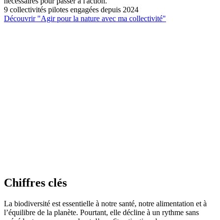
nécessaires pour passer à l'action.
9 collectivités pilotes engagées depuis 2024
Découvrir "Agir pour la nature avec ma collectivité"
Chiffres clés
La biodiversité est essentielle à notre santé, notre alimentation et à
l’équilibre de la planète. Pourtant, elle décline à un rythme sans