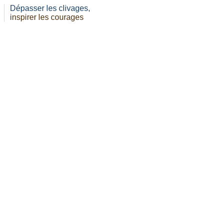
Dépasser les clivages,
inspirer les courages