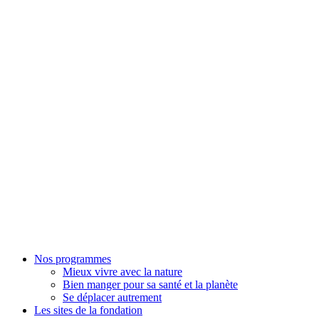
Nos programmes
Mieux vivre avec la nature
Bien manger pour sa santé et la planète
Se déplacer autrement
Les sites de la fondation