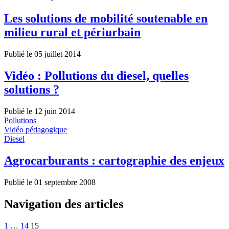
Les solutions de mobilité soutenable en
milieu rural et périurbain
Publié le 05 juillet 2014
Vidéo : Pollutions du diesel, quelles
solutions ?
Publié le 12 juin 2014
Pollutions
Vidéo pédagogique
Diesel
Agrocarburants : cartographie des enjeux
Publié le 01 septembre 2008
Navigation des articles
1
…
14
15