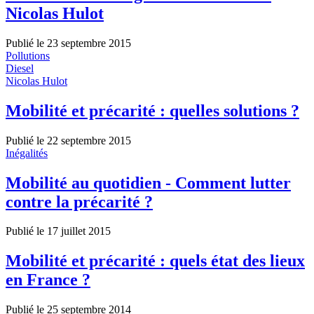
Nicolas Hulot
Publié le 23 septembre 2015
Pollutions
Diesel
Nicolas Hulot
Mobilité et précarité : quelles solutions ?
Publié le 22 septembre 2015
Inégalités
Mobilité au quotidien - Comment lutter
contre la précarité ?
Publié le 17 juillet 2015
Mobilité et précarité : quels état des lieux
en France ?
Publié le 25 septembre 2014