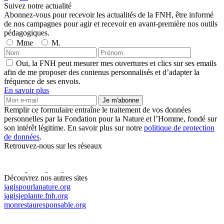
Suivez notre actualité
Abonnez-vous pour recevoir les actualités de la FNH, être informé
de nos campagnes pour agir et recevoir en avant-première nos outils
pédagogiques.
Mme
M.
Oui, la FNH peut mesurer mes ouvertures et clics sur ses emails
afin de me proposer des contenus personnalisés et d’adapter la
fréquence de ses envois.
En savoir plus
Je m'abonne
Remplir ce formulaire entraîne le traitement de vos données
personnelles par la Fondation pour la Nature et l’Homme, fondé sur
son intérêt légitime. En savoir plus sur notre
politique de protection
de données
.
Retrouvez-nous sur les réseaux
Découvrez nos autres sites
jagispourlanature.org
jagisjeplante.fnh.org
monrestauresponsable.org