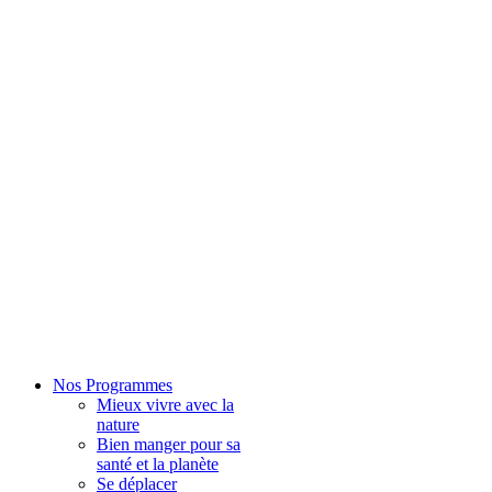
Nos Programmes
Mieux vivre avec la
nature
Bien manger pour sa
santé et la planète
Se déplacer