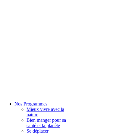
Nos Programmes
Mieux vivre avec la
nature
Bien manger pour sa
santé et la planète
Se déplacer