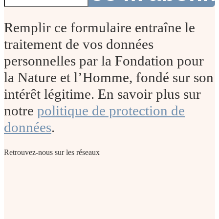
Remplir ce formulaire entraîne le
traitement de vos données
personnelles par la Fondation pour
la Nature et l’Homme, fondé sur son
intérêt légitime. En savoir plus sur
notre
politique de protection de
données
.
Retrouvez-nous sur les réseaux