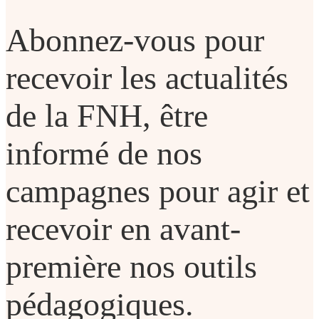
Abonnez-vous pour
recevoir les actualités
de la FNH, être
informé de nos
campagnes pour agir et
recevoir en avant-
première nos outils
pédagogiques.