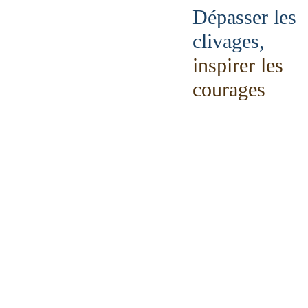
Dépasser les
clivages,
inspirer les
courages