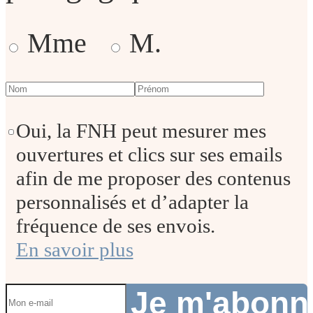
Mme
M.
Oui, la FNH peut mesurer mes
ouvertures et clics sur ses emails
afin de me proposer des contenus
personnalisés et d’adapter la
fréquence de ses envois.
En savoir plus
Je m'abon