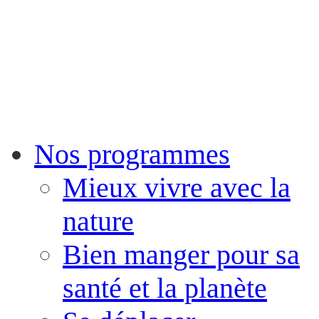
Nos programmes
Mieux vivre avec la
nature
Bien manger pour sa
santé et la planète