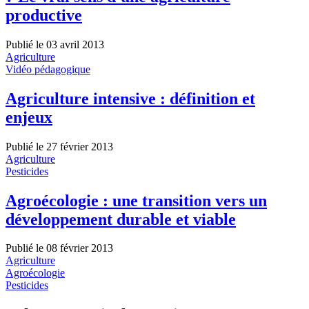
productive
Publié le 03 avril 2013
Agriculture
Vidéo pédagogique
Agriculture intensive : définition et
enjeux
Publié le 27 février 2013
Agriculture
Pesticides
Agroécologie : une transition vers un
développement durable et viable
Publié le 08 février 2013
Agriculture
Agroécologie
Pesticides