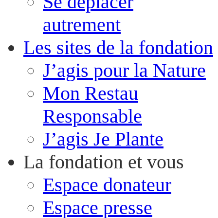
Se déplacer
autrement
Les sites de la fondation
J’agis pour la Nature
Mon Restau
Responsable
J’agis Je Plante
La fondation et vous
Espace donateur
Espace presse