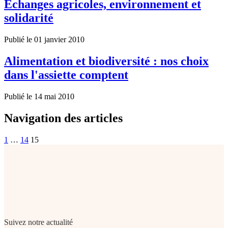
Echanges agricoles, environnement et
solidarité
Publié le 01 janvier 2010
Alimentation et biodiversité : nos choix
dans l'assiette comptent
Publié le 14 mai 2010
Navigation des articles
1
…
14
15
Suivez notre actualité