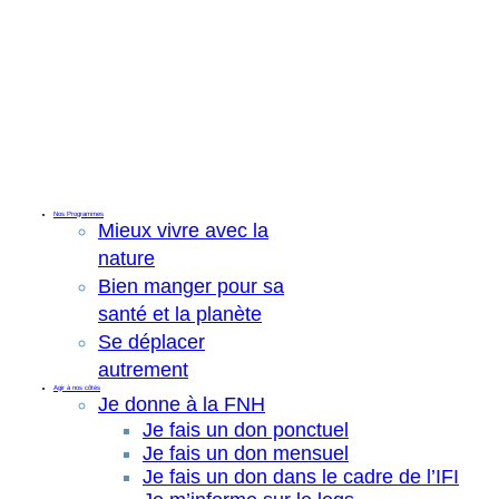
Nos Programmes
Mieux vivre avec la
nature
Bien manger pour sa
santé et la planète
Se déplacer
autrement
Agir à nos côtés
Je donne à la FNH
Je fais un don ponctuel
Je fais un don mensuel
Je fais un don dans le cadre de l’IFI