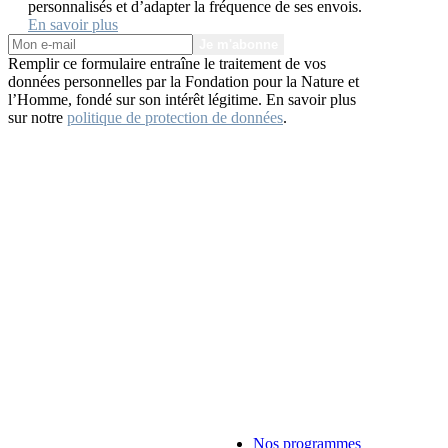
personnalisés et d’adapter la fréquence de ses envois.
En savoir plus
Je m'abonne
Remplir ce formulaire entraîne le traitement de vos
données personnelles par la Fondation pour la Nature et
l’Homme, fondé sur son intérêt légitime. En savoir plus
sur notre
politique de protection de données
.
Nos programmes