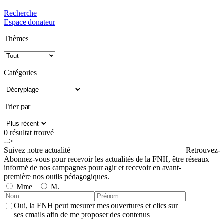
Recherche
Espace donateur
Thèmes
Catégories
Trier par
0 résultat
trouvé
-->
Suivez notre actualité
Retrouvez-
Abonnez-vous pour recevoir les actualités de la FNH, être
réseaux
informé de nos campagnes pour agir et recevoir en avant-
première nos outils pédagogiques.
Mme
M.
Oui, la FNH peut mesurer mes ouvertures et clics sur
ses emails afin de me proposer des contenus