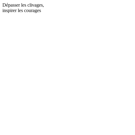
Dépasser les clivages,
inspirer les courages