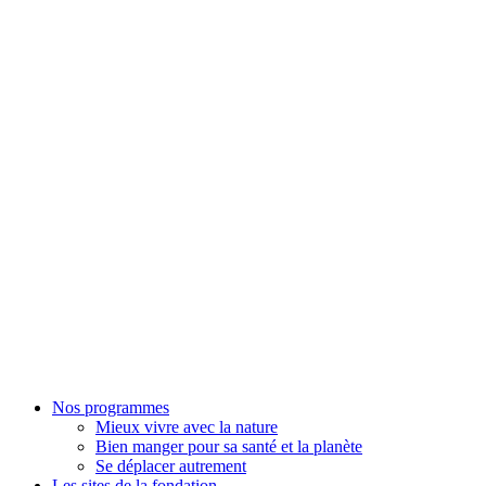
Nos programmes
Mieux vivre avec la nature
Bien manger pour sa santé et la planète
Se déplacer autrement
Les sites de la fondation