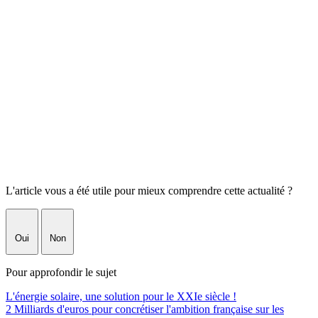
L'article vous a été utile pour mieux comprendre cette actualité ?
Oui
Non
Pour approfondir le sujet
L'énergie solaire, une solution pour le XXIe siècle !
2 Milliards d'euros pour concrétiser l'ambition française sur les