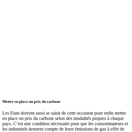
Mettre en place un prix du carbone
Les Etats doivent aussi se saisir de cette occasion pour enfin mettre
en place un prix du carbone selon des modalités propres à chaque
pays. C’est une condition nécessaire pour que les consommateurs et
les industriels tiennent compte de leurs émissions de gaz à effet de