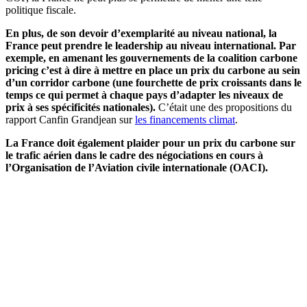
politique fiscale.
En plus, de son devoir d’exemplarité au niveau national, la
France peut prendre le leadership au niveau international. Par
exemple, en amenant les gouvernements de la coalition carbone
pricing c’est à dire à mettre en place un prix du carbone au sein
d’un corridor carbone (une fourchette de prix croissants dans le
temps ce qui permet à chaque pays d’adapter les niveaux de
prix à ses spécificités nationales).
C’était une des propositions du
rapport Canfin Grandjean sur
les financements climat
.
La France doit également plaider pour un prix du carbone sur
le trafic aérien dans le cadre des négociations en cours à
l’Organisation de l’Aviation civile internationale (OACI).