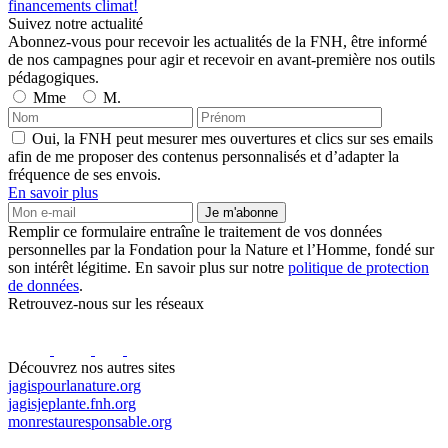
financements climat!
Suivez notre actualité
Abonnez-vous pour recevoir les actualités de la FNH, être informé
de nos campagnes pour agir et recevoir en avant-première nos outils
pédagogiques.
Mme
M.
Oui, la FNH peut mesurer mes ouvertures et clics sur ses emails
afin de me proposer des contenus personnalisés et d’adapter la
fréquence de ses envois.
En savoir plus
Je m'abonne
Remplir ce formulaire entraîne le traitement de vos données
personnelles par la Fondation pour la Nature et l’Homme, fondé sur
son intérêt légitime. En savoir plus sur notre
politique de protection
de données
.
Retrouvez-nous sur les réseaux
Découvrez nos autres sites
jagispourlanature.org
jagisjeplante.fnh.org
monrestauresponsable.org