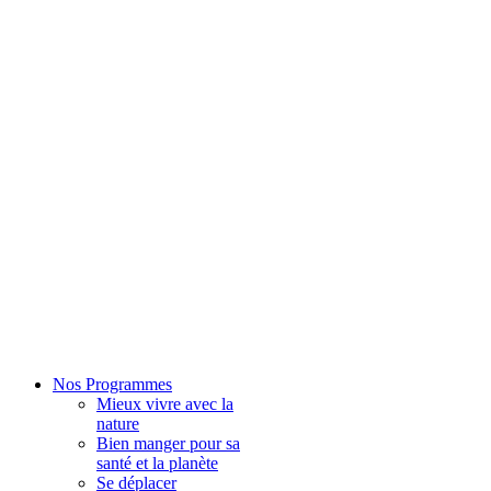
Nos Programmes
Mieux vivre avec la
nature
Bien manger pour sa
santé et la planète
Se déplacer