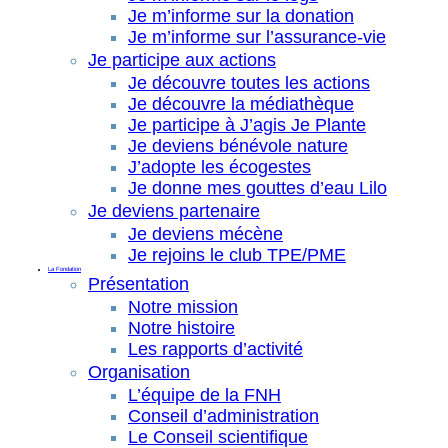
Je m’informe sur la donation
Je m’informe sur l’assurance-vie
Je participe aux actions
Je découvre toutes les actions
Je découvre la médiathèque
Je participe à J’agis Je Plante
Je deviens bénévole nature
J’adopte les écogestes
Je donne mes gouttes d’eau Lilo
Je deviens partenaire
Je deviens mécène
Je rejoins le club TPE/PME
La Fondation
Présentation
Notre mission
Notre histoire
Les rapports d’activité
Organisation
L’équipe de la FNH
Conseil d’administration
Le Conseil scientifique