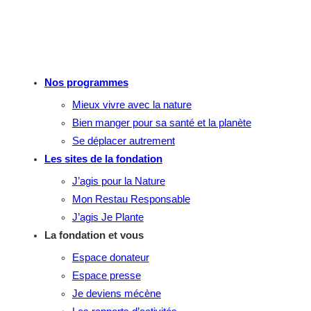
Nos programmes
Mieux vivre avec la nature
Bien manger pour sa santé et la planète
Se déplacer autrement
Les sites de la fondation
J’agis pour la Nature
Mon Restau Responsable
J’agis Je Plante
La fondation et vous
Espace donateur
Espace presse
Je deviens mécène