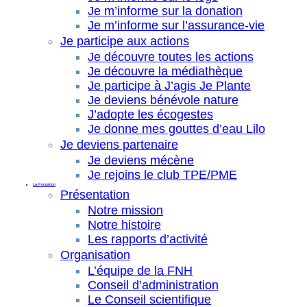
Je m’informe sur la donation
Je m’informe sur l’assurance-vie
Je participe aux actions
Je découvre toutes les actions
Je découvre la médiathèque
Je participe à J’agis Je Plante
Je deviens bénévole nature
J’adopte les écogestes
Je donne mes gouttes d’eau Lilo
Je deviens partenaire
Je deviens mécène
Je rejoins le club TPE/PME
La Fondation
Présentation
Notre mission
Notre histoire
Les rapports d’activité
Organisation
L’équipe de la FNH
Conseil d’administration
Le Conseil scientifique