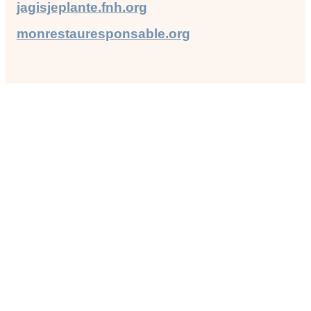
jagisjeplante.fnh.org
monrestauresponsable.org