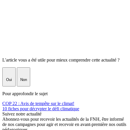
L'article vous a été utile pour mieux comprendre cette actualité ?
Oui
Non
Pour approfondir le sujet
COP 22 : Avis de tempête sur le climat!
10 fiches pour décrypter le défi climatique
Suivez notre actualité
Abonnez-vous pour recevoir les actualités de la FNH, être informé
de nos campagnes pour agir et recevoir en avant-première nos outils
pédagogiques.