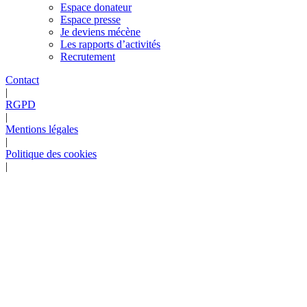
Espace donateur
Espace presse
Je deviens mécène
Les rapports d’activités
Recrutement
Contact
|
RGPD
|
Mentions légales
|
Politique des cookies
|