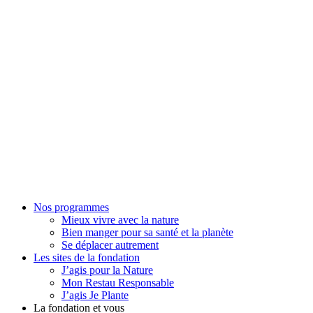
Nos programmes
Mieux vivre avec la nature
Bien manger pour sa santé et la planète
Se déplacer autrement
Les sites de la fondation
J’agis pour la Nature
Mon Restau Responsable
J’agis Je Plante
La fondation et vous