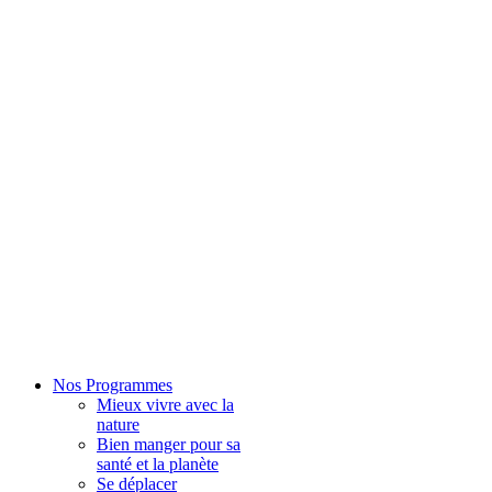
Nos Programmes
Mieux vivre avec la
nature
Bien manger pour sa
santé et la planète
Se déplacer