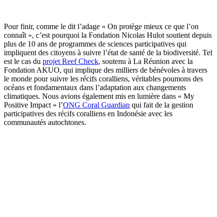
Pour finir, comme le dit l’adage « On protège mieux ce que l’on
connaît », c’est pourquoi la Fondation Nicolas Hulot soutient depuis
plus de 10 ans de programmes de sciences participatives qui
impliquent des citoyens à suivre l’état de santé de la biodiversité. Tel
est le cas du
projet Reef Check
, soutenu à La Réunion avec la
Fondation AKUO, qui implique des milliers de bénévoles à travers
le monde pour suivre les récifs coralliens, véritables poumons des
océans et fondamentaux dans l’adaptation aux changements
climatiques. Nous avions également mis en lumière dans « My
Positive Impact » l’
ONG Coral Guardian
qui fait de la gestion
participatives des récifs coralliens en Indonésie avec les
communautés autochtones.