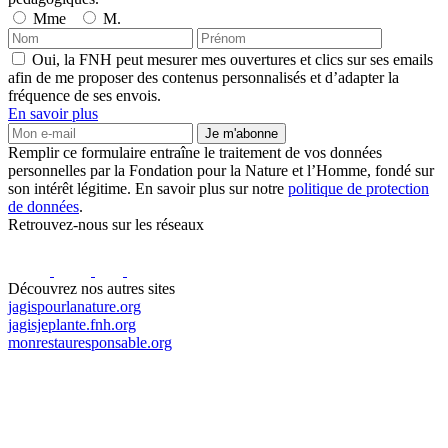
Mme
M.
Oui, la FNH peut mesurer mes ouvertures et clics sur ses emails
afin de me proposer des contenus personnalisés et d’adapter la
fréquence de ses envois.
En savoir plus
Je m'abonne
Remplir ce formulaire entraîne le traitement de vos données
personnelles par la Fondation pour la Nature et l’Homme, fondé sur
son intérêt légitime. En savoir plus sur notre
politique de protection
de données
.
Retrouvez-nous sur les réseaux
Découvrez nos autres sites
jagispourlanature.org
jagisjeplante.fnh.org
monrestauresponsable.org