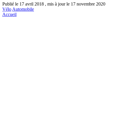
Publié le 17 avril 2018 , mis à jour le 17 novembre 2020
Vélo
Automobile
Accueil