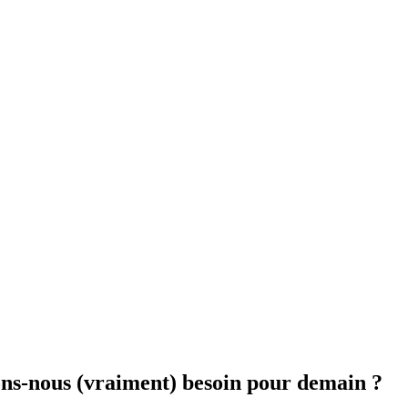
vons-nous (vraiment) besoin pour demain ?