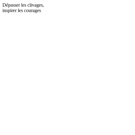
Dépasser les clivages,
inspirer les courages