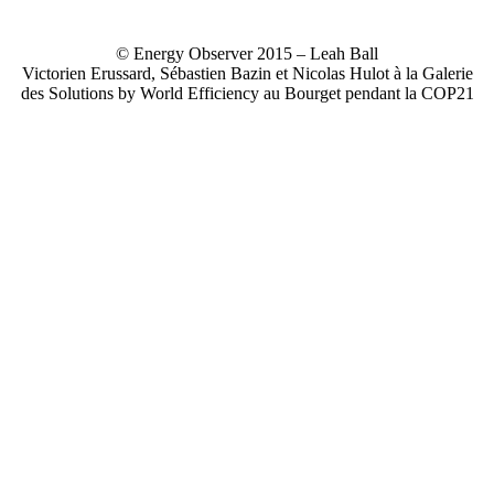
© Energy Observer 2015 – Leah Ball
Victorien Erussard, Sébastien Bazin et Nicolas Hulot à la Galerie
des Solutions by World Efficiency au Bourget pendant la COP21