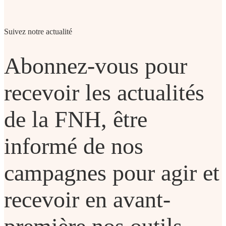
Suivez notre actualité
Abonnez-vous pour
recevoir les actualités
de la FNH, être
informé de nos
campagnes pour agir et
recevoir en avant-