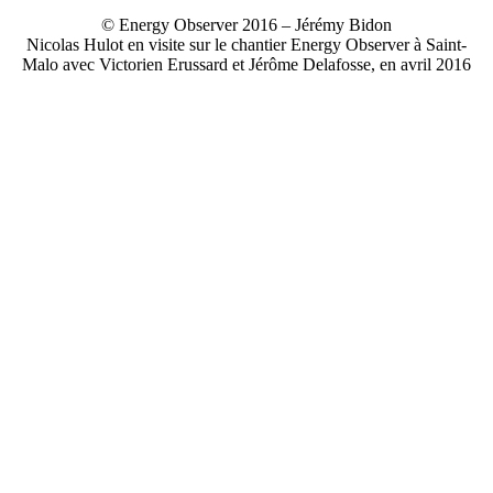
© Energy Observer 2016 – Jérémy Bidon
Nicolas Hulot en visite sur le chantier Energy Observer à Saint-
Malo avec Victorien Erussard et Jérôme Delafosse, en avril 2016