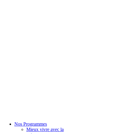
Nos Programmes
Mieux vivre avec la