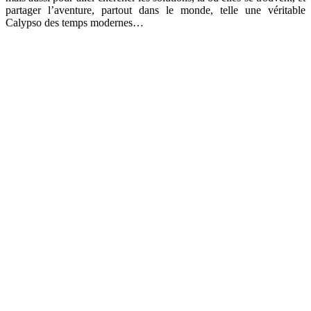
partager l’aventure, partout dans le monde, telle une véritable
Calypso des temps modernes…