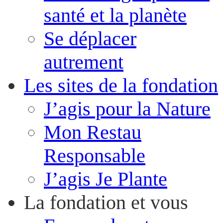
santé et la planète
Se déplacer
autrement
Les sites de la fondation
J’agis pour la Nature
Mon Restau
Responsable
J’agis Je Plante
La fondation et vous