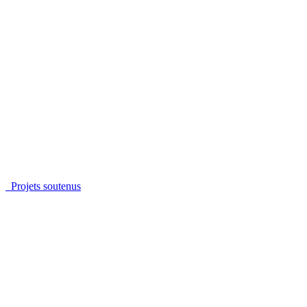
Projets soutenus