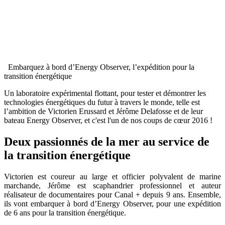
Embarquez à bord d’Energy Observer, l’expédition pour la
transition énergétique
Un laboratoire expérimental flottant, pour tester et démontrer les
technologies énergétiques du futur à travers le monde, telle est
l’ambition de Victorien Erussard et Jérôme Delafosse et de leur
bateau Energy Observer, et c'est l'un de nos coups de cœur 2016 !
Deux passionnés de la mer au service de
la transition énergétique
Victorien est coureur au large et officier polyvalent de marine
marchande, Jérôme est scaphandrier professionnel et auteur
réalisateur de documentaires pour Canal + depuis 9 ans. Ensemble,
ils vont embarquer à bord d’Energy Observer, pour une expédition
de 6 ans pour la transition énergétique.