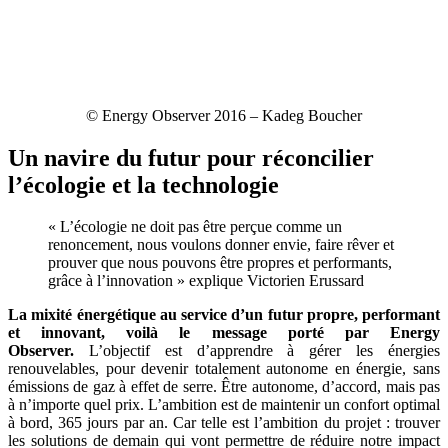
© Energy Observer 2016 – Kadeg Boucher
Un navire du futur pour réconcilier
l’écologie et la technologie
« L’écologie ne doit pas être perçue comme un
renoncement, nous voulons donner envie, faire rêver et
prouver que nous pouvons être propres et performants,
grâce à l’innovation » explique Victorien Erussard
La mixité énergétique au service d’un futur propre, performant
et innovant, voilà le message porté par Energy
Observer.
L’objectif est d’apprendre à gérer les énergies
renouvelables, pour devenir totalement autonome en énergie, sans
émissions de gaz à effet de serre. Être autonome, d’accord, mais pas
à n’importe quel prix. L’ambition est de maintenir un confort optimal
à bord, 365 jours par an. Car telle est l’ambition du projet : trouver
les solutions de demain qui vont permettre de réduire notre impact