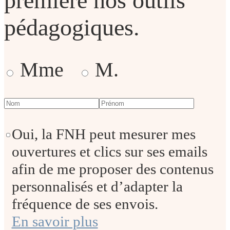
première nos outils
pédagogiques.
Mme
M.
Oui, la FNH peut mesurer mes
ouvertures et clics sur ses emails
afin de me proposer des contenus
personnalisés et d’adapter la
fréquence de ses envois.
En savoir plus