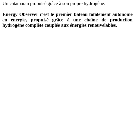
Un catamaran propulsé grâce à son propre hydrogène.
Energy Observer c’est le premier bateau totalement autonome
en énergie, propulsé grâce à une chaîne de production
hydrogène complète couplée aux énergies renouvelables.