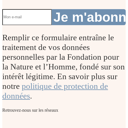
Je m'abon
Remplir ce formulaire entraîne le
traitement de vos données
personnelles par la Fondation pour
la Nature et l’Homme, fondé sur son
intérêt légitime. En savoir plus sur
notre
politique de protection de
données
.
Retrouvez-nous sur les réseaux