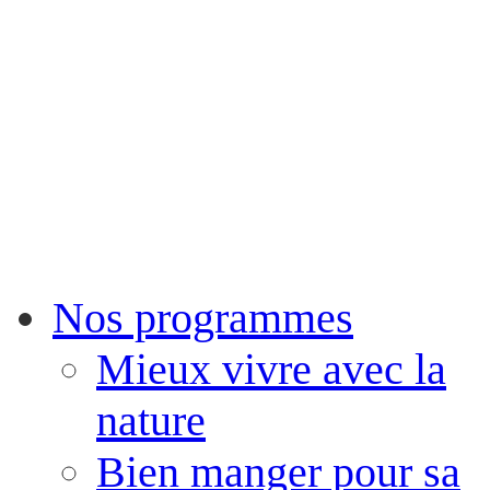
Nos programmes
Mieux vivre avec la
nature
Bien manger pour sa