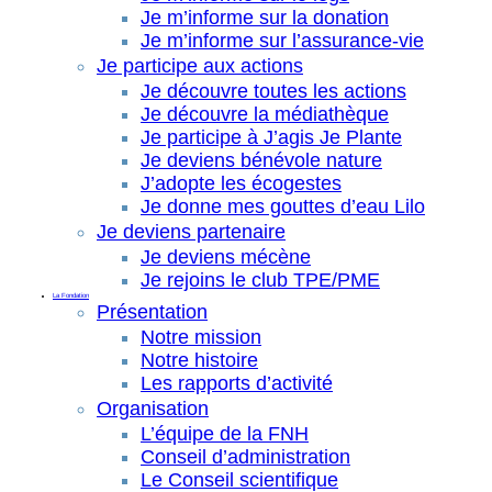
Je m’informe sur la donation
Je m’informe sur l’assurance-vie
Je participe aux actions
Je découvre toutes les actions
Je découvre la médiathèque
Je participe à J’agis Je Plante
Je deviens bénévole nature
J’adopte les écogestes
Je donne mes gouttes d’eau Lilo
Je deviens partenaire
Je deviens mécène
Je rejoins le club TPE/PME
La Fondation
Présentation
Notre mission
Notre histoire
Les rapports d’activité
Organisation
L’équipe de la FNH
Conseil d’administration
Le Conseil scientifique