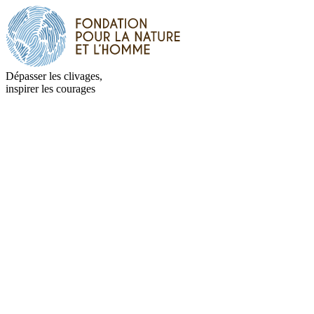
Dépasser les clivages,
inspirer les courages