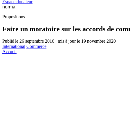
Espace donateur
normal
Propositions
Faire un moratoire sur les accords de comm
Publié le 26 septembre 2016 , mis à jour le 19 novembre 2020
International
Commerce
Accueil