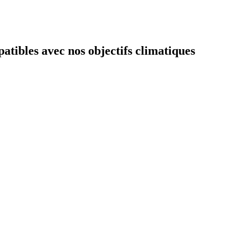
atibles avec nos objectifs climatiques