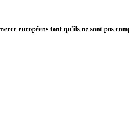
erce européens tant qu'ils ne sont pas comp