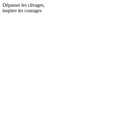
Dépasser les clivages,
inspirer les courages