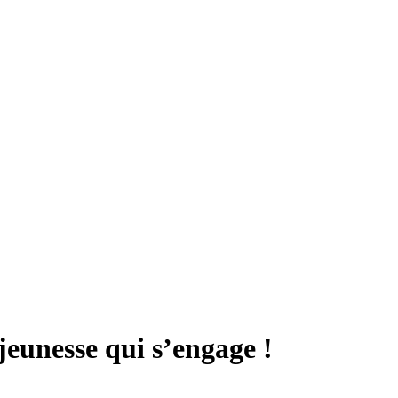
jeunesse qui s’engage !