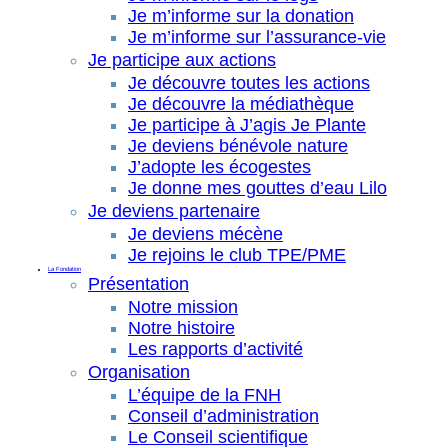
Je m’informe sur la donation
Je m’informe sur l’assurance-vie
Je participe aux actions
Je découvre toutes les actions
Je découvre la médiathèque
Je participe à J’agis Je Plante
Je deviens bénévole nature
J’adopte les écogestes
Je donne mes gouttes d’eau Lilo
Je deviens partenaire
Je deviens mécène
Je rejoins le club TPE/PME
La Fondation
Présentation
Notre mission
Notre histoire
Les rapports d’activité
Organisation
L’équipe de la FNH
Conseil d’administration
Le Conseil scientifique