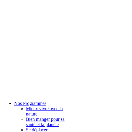
Nos Programmes
Mieux vivre avec la
nature
Bien manger pour sa
santé et la planète
Se déplacer