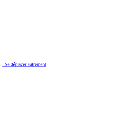
Se déplacer autrement