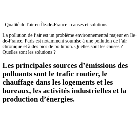
Qualité de l'air en Île-de-France : causes et solutions
La pollution de l’air est un problème environnemental majeur en Ile-
de-France. Paris est notamment soumise à une pollution de l’air
chronique et à des pics de pollution. Quelles sont les causes ?
Quelles sont les solutions ?
Les principales sources d’émissions des
polluants sont le trafic routier, le
chauffage dans les logements et les
bureaux, les activités industrielles et la
production d’énergies.