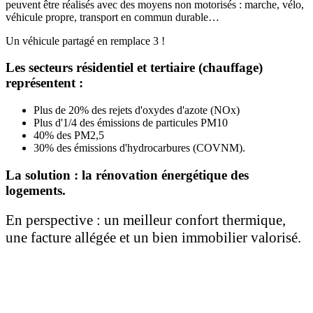
peuvent être réalisés avec des moyens non motorisés : marche, vélo,
véhicule propre, transport en commun durable…
Un véhicule partagé en remplace 3 !
Les secteurs résidentiel et tertiaire (chauffage)
représentent :
Plus de 20% des rejets d'oxydes d'azote (NOx)
Plus d'1/4 des émissions de particules PM10
40% des PM2,5
30% des émissions d'hydrocarbures (COVNM).
La solution : la rénovation énergétique des
logements.
En perspective : un meilleur confort thermique,
une facture allégée et un bien immobilier valorisé.