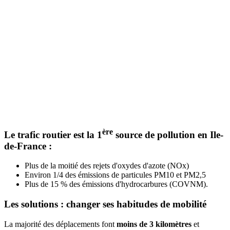
ère
Le trafic routier est la 1
source de pollution en Ile-
de-France :
Plus de la moitié des rejets d'oxydes d'azote (NOx)
Environ 1/4 des émissions de particules PM10 et PM2,5
Plus de 15 % des émissions d'hydrocarbures (COVNM).
Les solutions : changer ses habitudes de mobilité
La majorité des déplacements font
moins de 3 kilomètres
et