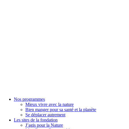
Nos programmes
Mieux vivre avec la nature
Bien manger pour sa santé et la planète
Se déplacer autrement
Les sites de la fondation
J’agis pour la Nature