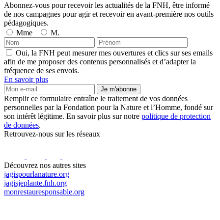
Abonnez-vous pour recevoir les actualités de la FNH, être informé
de nos campagnes pour agir et recevoir en avant-première nos outils
pédagogiques.
Mme
M.
Oui, la FNH peut mesurer mes ouvertures et clics sur ses emails
afin de me proposer des contenus personnalisés et d’adapter la
fréquence de ses envois.
En savoir plus
Je m'abonne
Remplir ce formulaire entraîne le traitement de vos données
personnelles par la Fondation pour la Nature et l’Homme, fondé sur
son intérêt légitime. En savoir plus sur notre
politique de protection
de données
.
Retrouvez-nous sur les réseaux
Découvrez nos autres sites
jagispourlanature.org
jagisjeplante.fnh.org
monrestauresponsable.org