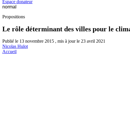
Espace donateur
normal
Propositions
Le rôle déterminant des villes pour le cli
Publié le 13 novembre 2015 , mis à jour le 23 avril 2021
Nicolas Hulot
Accueil