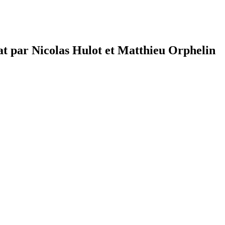
mat par Nicolas Hulot et Matthieu Orphelin