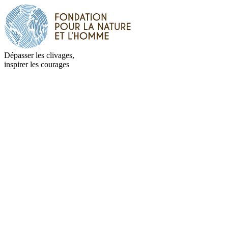
Dépasser les clivages,
inspirer les courages