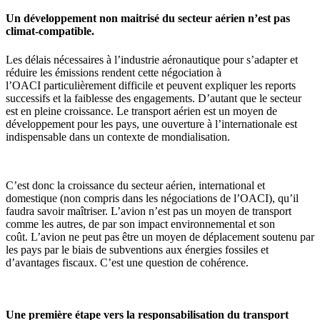
Un développement non maitrisé du secteur aérien n’est pas
climat-compatible.
Les délais nécessaires à l’industrie aéronautique pour s’adapter et
réduire les émissions rendent cette négociation à
l’OACI particulièrement difficile et peuvent expliquer les reports
successifs et la faiblesse des engagements. D’autant que le secteur
est en pleine croissance. Le transport aérien est un moyen de
développement pour les pays, une ouverture à l’internationale est
indispensable dans un contexte de mondialisation.
C’est donc la croissance du secteur aérien, international et
domestique (non compris dans les négociations de l’OACI), qu’il
faudra savoir maîtriser. L’avion n’est pas un moyen de transport
comme les autres, de par son impact environnemental et son
coût. L’avion ne peut pas être un moyen de déplacement soutenu par
les pays par le biais de subventions aux énergies fossiles et
d’avantages fiscaux. C’est une question de cohérence.
Une première étape vers la responsabilisation du transport