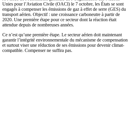
Unies pour l’Aviation Civile (OACI) le 7 octobre, les États se sont
engagés à compenser les émissions de gaz à effet de serre (GES) du
transport aérien. Objectif : une croissance carboneutre à partir de
2020. Une première étape pour ce secteur dont la réaction était
attendue depuis de nombreuses années.
Ce n’est qu’une première étape. Le secteur aérien doit maintenant
garantir l’intégrité environnementale du mécanisme de compensation
et surtout viser une réduction de ses émissions pour devenir climat-
compatible. Compenser ne suffira pas.