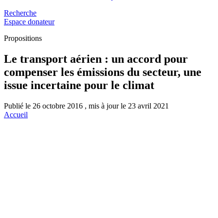
Recherche
Espace donateur
Propositions
Le transport aérien : un accord pour
compenser les émissions du secteur, une
issue incertaine pour le climat
Publié le 26 octobre 2016 , mis à jour le 23 avril 2021
Accueil