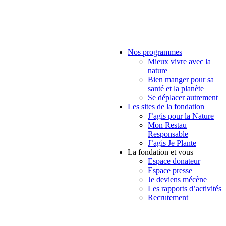
Nos programmes
Mieux vivre avec la
nature
Bien manger pour sa
santé et la planète
Se déplacer autrement
Les sites de la fondation
J’agis pour la Nature
Mon Restau
Responsable
J’agis Je Plante
La fondation et vous
Espace donateur
Espace presse
Je deviens mécène
Les rapports d’activités
Recrutement