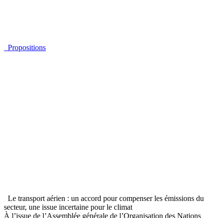
Propositions
Le transport aérien : un accord pour compenser les émissions du
secteur, une issue incertaine pour le climat
À l’issue de l’Assemblée générale de l’Organisation des Nations