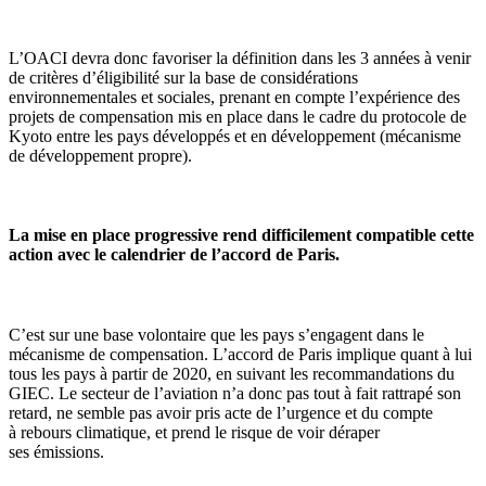
L’OACI devra donc favoriser la définition dans les 3 années à venir
de critères d’éligibilité sur la base de considérations
environnementales et sociales, prenant en compte l’expérience des
projets de compensation mis en place dans le cadre du protocole de
Kyoto entre les pays développés et en développement (mécanisme
de développement propre).
La mise en place progressive rend difficilement compatible cette
action avec le calendrier de l’accord de Paris.
C’est sur une base volontaire que les pays s’engagent dans le
mécanisme de compensation. L’accord de Paris implique quant à lui
tous les pays à partir de 2020, en suivant les recommandations du
GIEC. Le secteur de l’aviation n’a donc pas tout à fait rattrapé son
retard, ne semble pas avoir pris acte de l’urgence et du compte
à rebours climatique, et prend le risque de voir déraper
ses émissions.