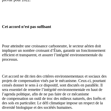
Cet accord n’est pas suffisant
Pour atteindre une croissance carboneutre, le secteur aérien doit
impliquer un nombre croissant d’États, garantir un fonctionnement
efficient et transparent, et assurer l’intégrité environnementale du
processus.
Cet accord ne dit rien des critères environnementaux et sociaux des
projets de compensation visés par le mécanisme. Ceux-ci, pourtant
censés donner le sens à ce dispositif, sont discutés en parallèle. Il
sera essentiel de remettre l’intégrité environnementale en haut de
l’agenda politique, afin de ne pas faire de ce mécanisme
de compensation un outil de troc des milieux naturels, des forêts et
des sols en particulier. Le défi climatique impose un respect de la
diversité biologique et des sociétés humaines.