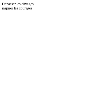
Dépasser les clivages,
inspirer les courages