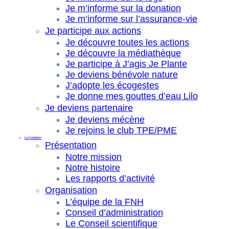
Je m’informe sur la donation
Je m’informe sur l’assurance-vie
Je participe aux actions
Je découvre toutes les actions
Je découvre la médiathèque
Je participe à J’agis Je Plante
Je deviens bénévole nature
J’adopte les écogestes
Je donne mes gouttes d’eau Lilo
Je deviens partenaire
Je deviens mécène
Je rejoins le club TPE/PME
La Fondation
Présentation
Notre mission
Notre histoire
Les rapports d’activité
Organisation
L’équipe de la FNH
Conseil d’administration
Le Conseil scientifique