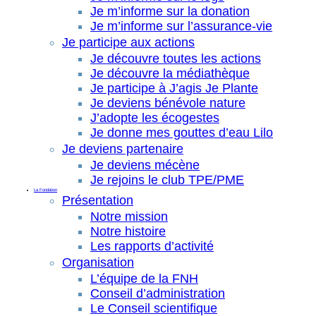
Je m’informe sur la donation
Je m’informe sur l’assurance-vie
Je participe aux actions
Je découvre toutes les actions
Je découvre la médiathèque
Je participe à J’agis Je Plante
Je deviens bénévole nature
J’adopte les écogestes
Je donne mes gouttes d’eau Lilo
Je deviens partenaire
Je deviens mécène
Je rejoins le club TPE/PME
La Fondation
Présentation
Notre mission
Notre histoire
Les rapports d’activité
Organisation
L’équipe de la FNH
Conseil d’administration
Le Conseil scientifique