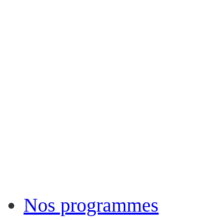
Nos programmes