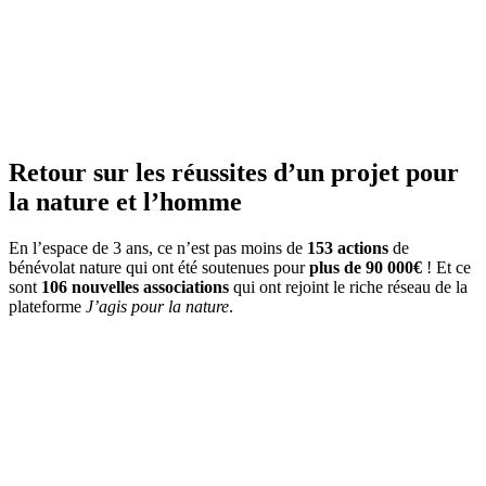
Retour sur les réussites d’un projet pour
la nature et l’homme
En l’espace de 3 ans, ce n’est pas moins de
153 actions
de
bénévolat nature qui ont été soutenues pour
plus de 90 000€
! Et ce
sont
106 nouvelles associations
qui ont rejoint le riche réseau de la
plateforme
J’agis pour la nature
.