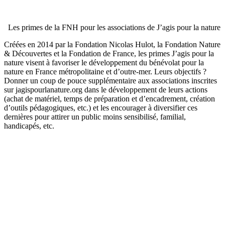
Les primes de la FNH pour les associations de J’agis pour la nature
Créées en 2014 par la Fondation Nicolas Hulot, la Fondation Nature
& Découvertes et la Fondation de France, les primes J’agis pour la
nature visent à favoriser le développement du bénévolat pour la
nature en France métropolitaine et d’outre-mer. Leurs objectifs ?
Donner un coup de pouce supplémentaire aux associations inscrites
sur jagispourlanature.org dans le développement de leurs actions
(achat de matériel, temps de préparation et d’encadrement, création
d’outils pédagogiques, etc.) et les encourager à diversifier ces
dernières pour attirer un public moins sensibilisé, familial,
handicapés, etc.