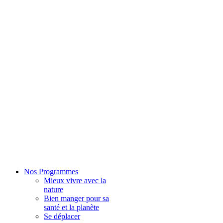
Nos Programmes
Mieux vivre avec la
nature
Bien manger pour sa
santé et la planète
Se déplacer