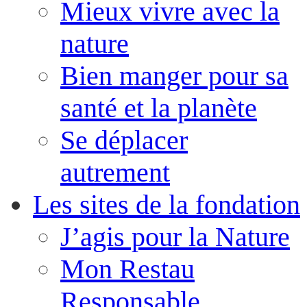
Mieux vivre avec la
nature
Bien manger pour sa
santé et la planète
Se déplacer
autrement
Les sites de la fondation
J’agis pour la Nature
Mon Restau
Responsable