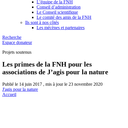
L’équipe de la FNH
Conseil d’administration
Le Conseil scientifique
Le comité des amis de la FNH
Ils sont à nos côtés
Les mécènes et partenaires
Recherche
Espace donateur
Projets soutenus
Les primes de la FNH pour les
associations de J’agis pour la nature
Publié le 14 juin 2017 , mis à jour le 23 novembre 2020
J'agis pour la nature
Accueil