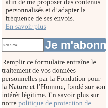
afin de me proposer des contenus
personnalisés et d’adapter la
fréquence de ses envois.
En savoir plus
Je m'abon
Remplir ce formulaire entraîne le
traitement de vos données
personnelles par la Fondation pour
la Nature et l’Homme, fondé sur son
intérêt légitime. En savoir plus sur
notre
politique de protection de