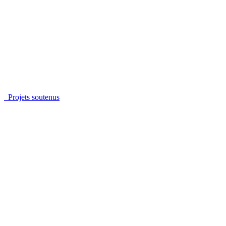
Projets soutenus