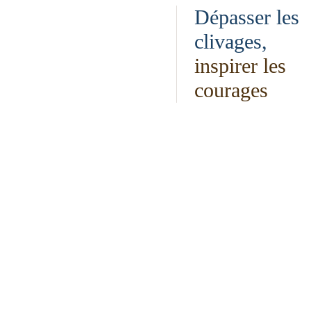
Dépasser les
clivages,
inspirer les
courages