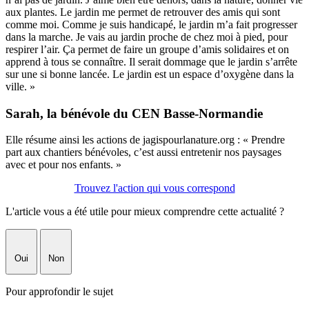
aux plantes. Le jardin me permet de retrouver des amis qui sont
comme moi. Comme je suis handicapé, le jardin m’a fait progresser
dans la marche. Je vais au jardin proche de chez moi à pied, pour
respirer l’air. Ça permet de faire un groupe d’amis solidaires et on
apprend à tous se connaître. Il serait dommage que le jardin s’arrête
sur une si bonne lancée. Le jardin est un espace d’oxygène dans la
ville. »
Sarah, la bénévole du CEN Basse-Normandie
Elle résume ainsi les actions de jagispourlanature.org : « Prendre
part aux chantiers bénévoles, c’est aussi entretenir nos paysages
avec et pour nos enfants. »
Trouvez l'action qui vous correspond
L'article vous a été utile pour mieux comprendre cette actualité ?
Oui
Non
Pour approfondir le sujet