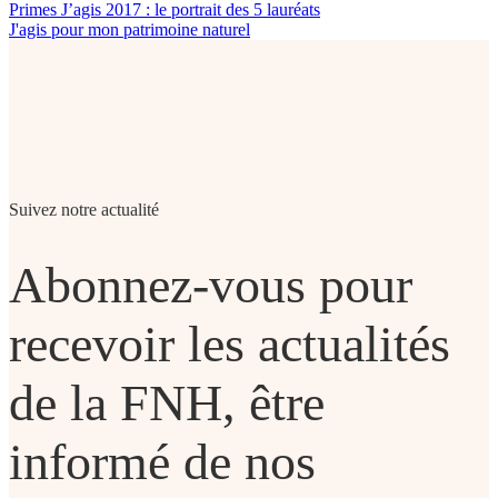
Primes J’agis 2017 : le portrait des 5 lauréats
J'agis pour mon patrimoine naturel
Suivez notre actualité
Abonnez-vous pour
recevoir les actualités
de la FNH, être
informé de nos