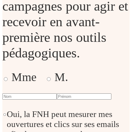
campagnes pour agir et
recevoir en avant-
première nos outils
pédagogiques.
Mme
M.
Oui, la FNH peut mesurer mes
ouvertures et clics sur ses emails