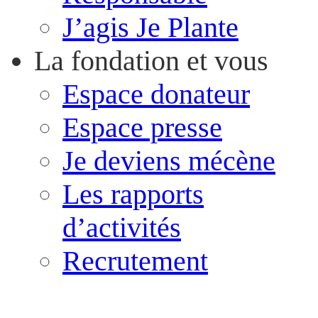
J’agis Je Plante
La fondation et vous
Espace donateur
Espace presse
Je deviens mécène
Les rapports
d’activités
Recrutement