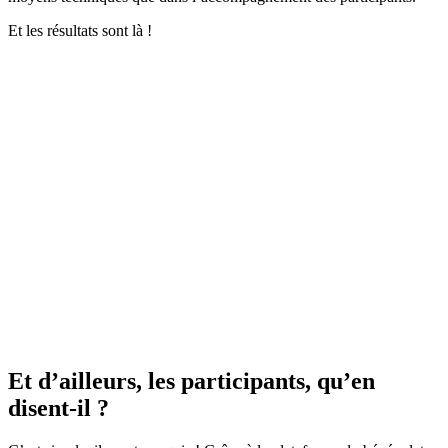
Et les résultats sont là !
Et d’ailleurs, les participants, qu’en
disent-il ?