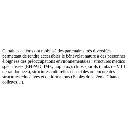
Certaines actions ont mobilisé des partenaires très diversifiés
permettant de rendre accessibles le bénévolat nature à des personnes
éloignées des préoccupations environnementales : structures médico-
spécialisées (EHPAD, IME, hôpitaux), clubs sportifs (clubs de VTT,
de randonnées), structures culturelles et sociales ou encore des
structures éducatives et de formations (Ecoles de la 2ème Chance,
collèges…).