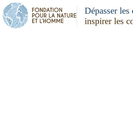
Dépasser les 
inspirer les 