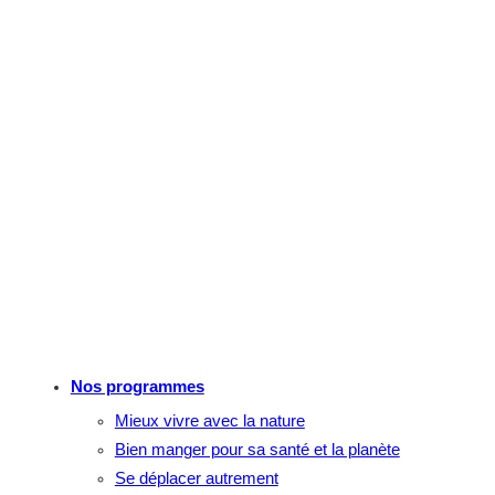
Nos programmes
Mieux vivre avec la nature
Bien manger pour sa santé et la planète
Se déplacer autrement