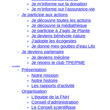
Je m’informe sur la donation
Je m’informe sur l’assurance-vie
Je participe aux actions
Je découvre toutes les actions
Je découvre la médiathèque
Je participe à J’agis Je Plante
Je deviens bénévole nature
J’adopte les écogestes
Je donne mes gouttes d’eau Lilo
Je deviens partenaire
Je deviens mécène
Je rejoins le club TPE/PME
La Fondation
Présentation
Notre mission
Notre histoire
Les rapports d’activité
Organisation
L’équipe de la FNH
Conseil d’administration
Le Conseil scientifique