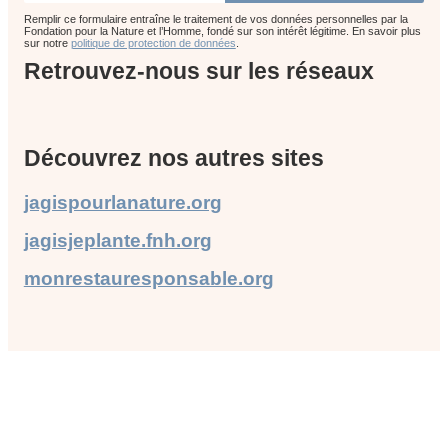
Remplir ce formulaire entraîne le traitement de vos données personnelles par la
Fondation pour la Nature et l’Homme, fondé sur son intérêt légitime. En savoir plus
sur notre
politique de protection de données
.
Retrouvez-nous sur les réseaux
Découvrez nos autres sites
jagispourlanature.org
jagisjeplante.fnh.org
monrestauresponsable.org