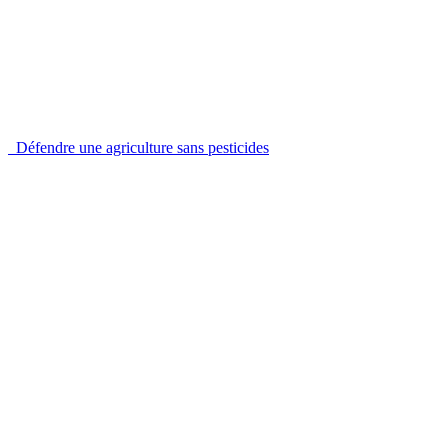
Défendre une agriculture sans pesticides