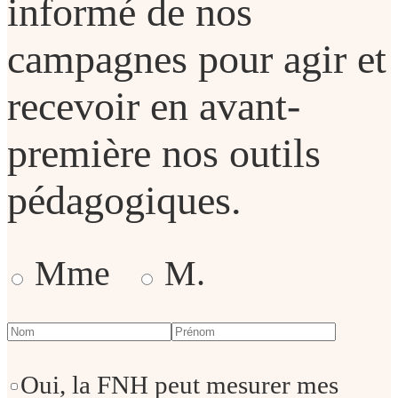
informé de nos
campagnes pour agir et
recevoir en avant-
première nos outils
pédagogiques.
Mme
M.
Oui, la FNH peut mesurer mes