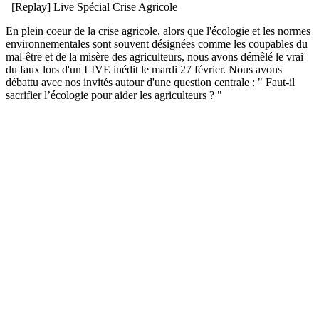
[Replay] Live Spécial Crise Agricole
En plein coeur de la crise agricole, alors que l'écologie et les normes
environnementales sont souvent désignées comme les coupables du
mal-être et de la misère des agriculteurs, nous avons démêlé le vrai
du faux lors d'un LIVE inédit le mardi 27 février. Nous avons
débattu avec nos invités autour d'une question centrale : " Faut-il
sacrifier l’écologie pour aider les agriculteurs ? "