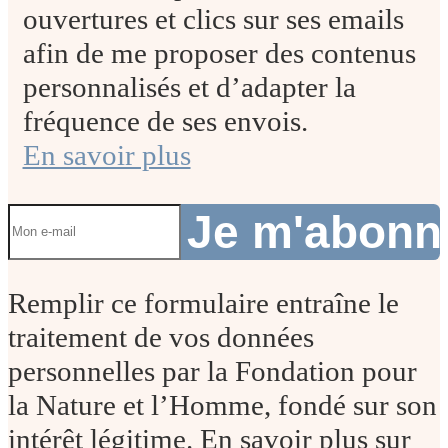
ouvertures et clics sur ses emails
afin de me proposer des contenus
personnalisés et d’adapter la
fréquence de ses envois.
En savoir plus
Je m'abon
Remplir ce formulaire entraîne le
traitement de vos données
personnelles par la Fondation pour
la Nature et l’Homme, fondé sur son
intérêt légitime. En savoir plus sur