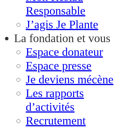
Responsable
J’agis Je Plante
La fondation et vous
Espace donateur
Espace presse
Je deviens mécène
Les rapports
d’activités
Recrutement