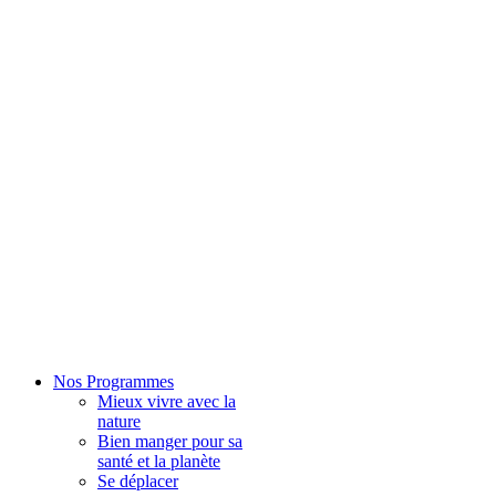
Nos Programmes
Mieux vivre avec la
nature
Bien manger pour sa
santé et la planète
Se déplacer