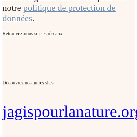
notre
politique de protection de
données
.
Retrouvez-nous sur les réseaux
Découvrez nos autres sites
jagispourlanature.or