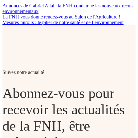
Annonces de Gabriel Attal : la FNH condamne les nouveaux reculs
environnementaux
La FNH vous donne rendez-vous au Salon de l'Agriculture !
Mesures-miroirs : le pilier de notre santé et de l’environnement
Suivez notre actualité
Abonnez-vous pour
recevoir les actualités
de la FNH, être