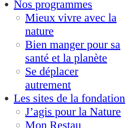
Nos programmes
Mieux vivre avec la
nature
Bien manger pour sa
santé et la planète
Se déplacer
autrement
Les sites de la fondation
J’agis pour la Nature
Mon Restau