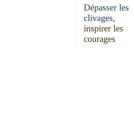
Dépasser les
clivages,
inspirer les
courages