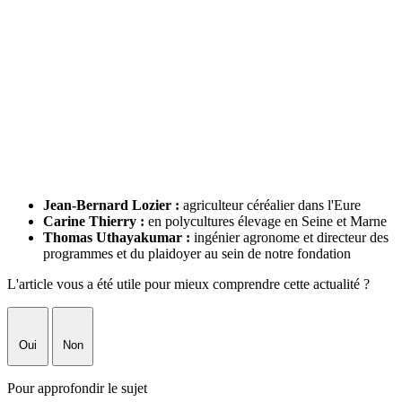
Jean-Bernard Lozier :
agriculteur céréalier dans l'Eure
Carine Thierry :
en polycultures élevage en Seine et Marne
Thomas Uthayakumar :
ingénier agronome et directeur des
programmes et du plaidoyer au sein de notre fondation
L'article vous a été utile pour mieux comprendre cette actualité ?
Oui
Non
Pour approfondir le sujet