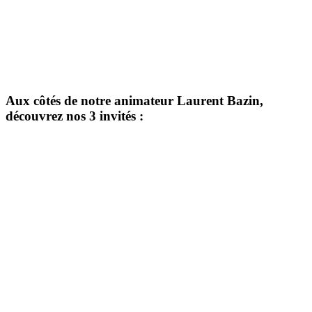
Aux côtés de notre animateur Laurent Bazin,
découvrez nos 3 invités :