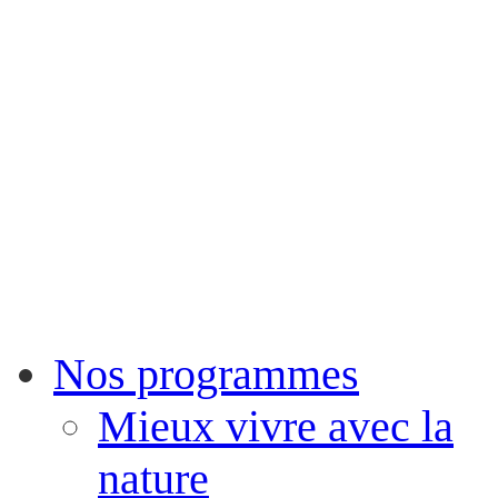
Nos programmes
Mieux vivre avec la
nature