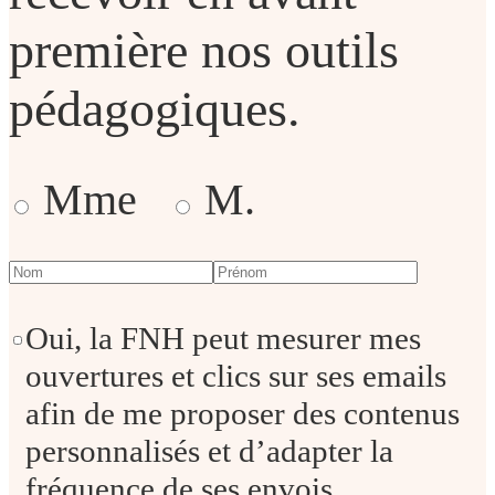
première nos outils
pédagogiques.
Mme
M.
Oui, la FNH peut mesurer mes
ouvertures et clics sur ses emails
afin de me proposer des contenus
personnalisés et d’adapter la
fréquence de ses envois.