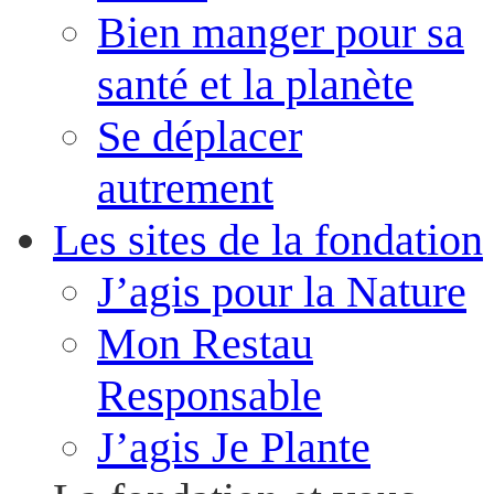
Bien manger pour sa
santé et la planète
Se déplacer
autrement
Les sites de la fondation
J’agis pour la Nature
Mon Restau
Responsable
J’agis Je Plante