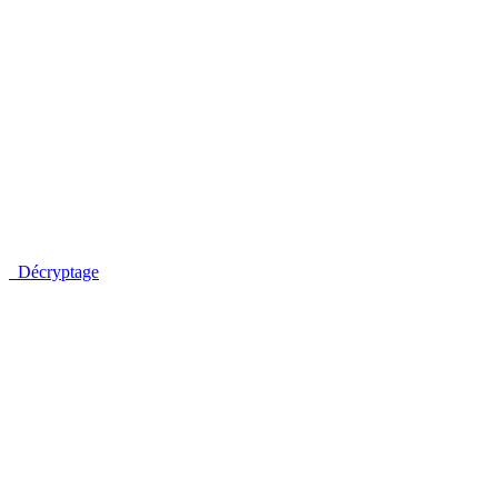
Décryptage