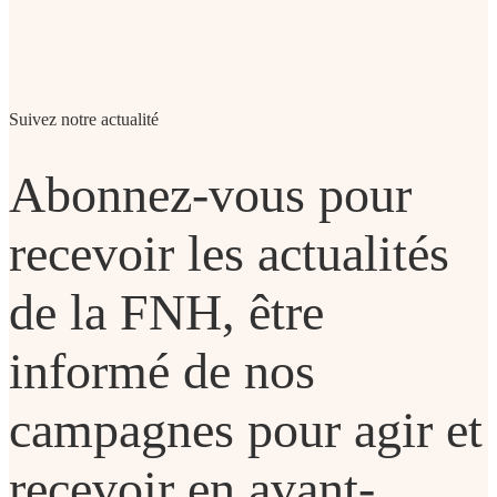
Suivez notre actualité
Abonnez-vous pour
recevoir les actualités
de la FNH, être
informé de nos
campagnes pour agir et
recevoir en avant-