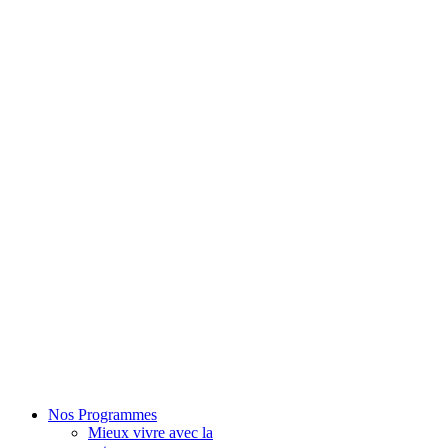
Nos Programmes
Mieux vivre avec la