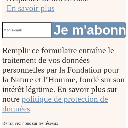
En savoir plus
Je m'abon
Remplir ce formulaire entraîne le
traitement de vos données
personnelles par la Fondation pour
la Nature et l’Homme, fondé sur son
intérêt légitime. En savoir plus sur
notre
politique de protection de
données
.
Retrouvez-nous sur les réseaux