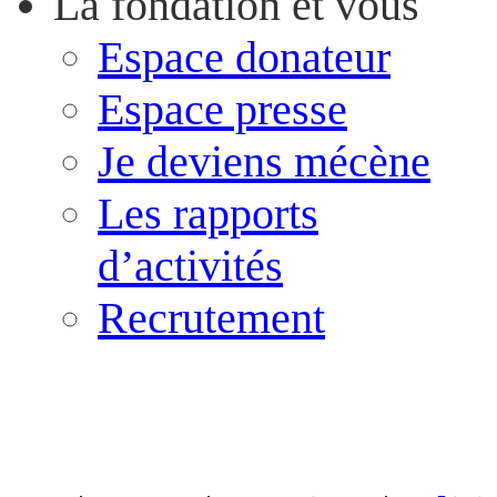
La fondation et vous
Espace donateur
Espace presse
Je deviens mécène
Les rapports
d’activités
Recrutement