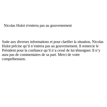
Nicolas Hulot n'entrera pas au gouvernement
Suite aux diverses informations et pour clarifier la situation, Nicolas
Hulot précise qu’il n’entrera pas au gouvernement. Il remercie le
Président pour la confiance qu’il n’a cessé de lui témoigner. Il n’y
aura pas de commentaires de sa part. Merci de votre
compréhension.