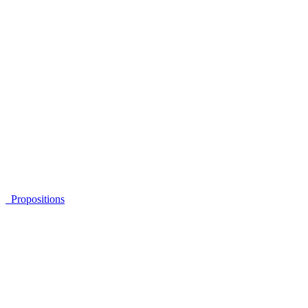
Propositions