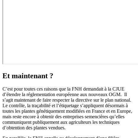
Et maintenant ?
C’est pour toutes ces raisons que la FNH demandait à la CJUE
d’étendre la réglementation européenne aux nouveaux OGM. Il
s’agit maintenant de faire respecter la directive sur le plan national.
Le contrôle, la traçabilité et l’étiquetage s’appliquent désormais à
toutes les plantes génétiquement modifiées en France et en Europe,
mais reste encore à obtenir des entreprises semencières qu’elles
communiquent publiquement aux agriculteurs les techniques
d’obtention des plantes vendues.