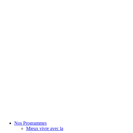
Nos Programmes
Mieux vivre avec la