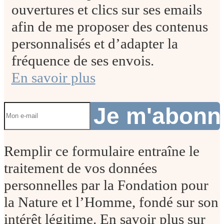
ouvertures et clics sur ses emails
afin de me proposer des contenus
personnalisés et d’adapter la
fréquence de ses envois.
En savoir plus
Je m'abon
Remplir ce formulaire entraîne le
traitement de vos données
personnelles par la Fondation pour
la Nature et l’Homme, fondé sur son
intérêt légitime. En savoir plus sur