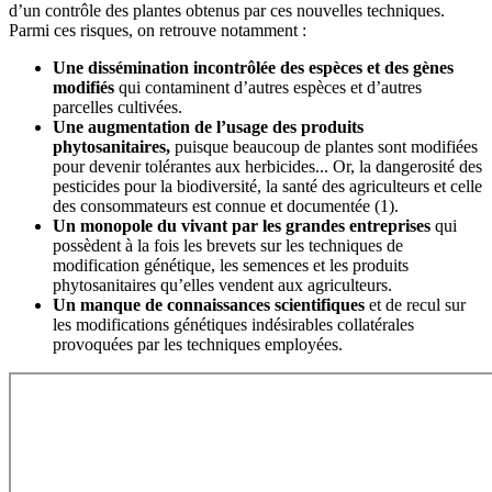
d’un contrôle des plantes obtenus par ces nouvelles techniques.
Parmi ces risques, on retrouve notamment :
Une dissémination incontrôlée des espèces et des gènes
modifiés
qui contaminent d’autres espèces et d’autres
parcelles cultivées.
Une augmentation de l’usage des produits
phytosanitaires,
puisque beaucoup de plantes sont modifiées
pour devenir tolérantes aux herbicides... Or, la dangerosité des
pesticides pour la biodiversité, la santé des agriculteurs et celle
des consommateurs est connue et documentée (1).
Un monopole du vivant par les grandes entreprises
qui
possèdent à la fois les brevets sur les techniques de
modification génétique, les semences et les produits
phytosanitaires qu’elles vendent aux agriculteurs.
Un manque de connaissances scientifiques
et de recul sur
les modifications génétiques indésirables collatérales
provoquées par les techniques employées.