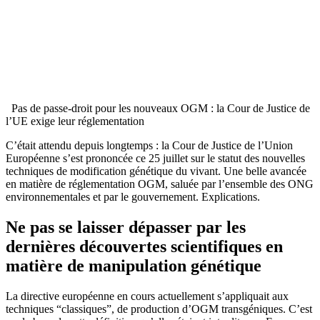
Pas de passe-droit pour les nouveaux OGM : la Cour de Justice de
l’UE exige leur réglementation
C’était attendu depuis longtemps : la Cour de Justice de l’Union
Européenne s’est prononcée ce 25 juillet sur le statut des nouvelles
techniques de modification génétique du vivant. Une belle avancée
en matière de réglementation OGM, saluée par l’ensemble des ONG
environnementales et par le gouvernement. Explications.
Ne pas se laisser dépasser par les
dernières découvertes scientifiques en
matière de manipulation génétique
La directive européenne en cours actuellement s’appliquait aux
techniques “classiques”, de production d’OGM transgéniques. C’est