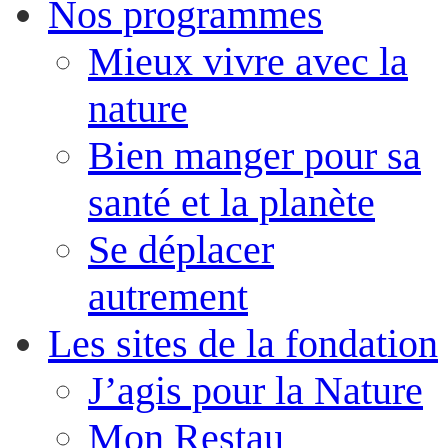
Nos programmes
Mieux vivre avec la
nature
Bien manger pour sa
santé et la planète
Se déplacer
autrement
Les sites de la fondation
J’agis pour la Nature
Mon Restau