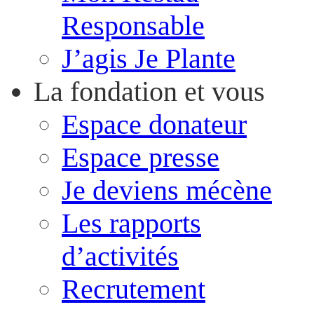
Responsable
J’agis Je Plante
La fondation et vous
Espace donateur
Espace presse
Je deviens mécène
Les rapports
d’activités
Recrutement