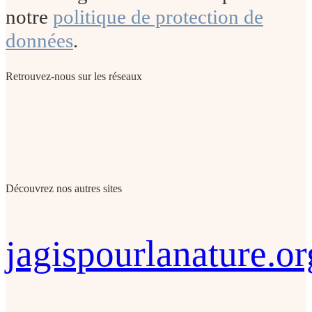
notre
politique de protection de
données
.
Retrouvez-nous sur les réseaux
Découvrez nos autres sites
jagispourlanature.or