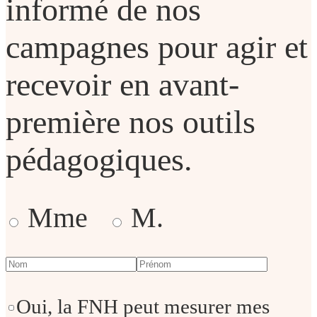
informé de nos
campagnes pour agir et
recevoir en avant-
première nos outils
pédagogiques.
Mme
M.
Oui, la FNH peut mesurer mes