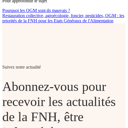
Pour approfondir le sujet
Pourquoi les OGM sont-ils mauvais ?
Restauration collective, agroécologie, foncier, pesticides, OGM : les
priorités de la FNH pour les Etats Généraux de l'Alimentation
Suivez notre actualité
Abonnez-vous pour
recevoir les actualités
de la FNH, être