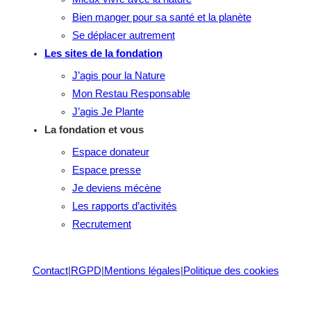
Bien manger pour sa santé et la planète
Se déplacer autrement
Les sites de la fondation
J’agis pour la Nature
Mon Restau Responsable
J’agis Je Plante
La fondation et vous
Espace donateur
Espace presse
Je deviens mécène
Les rapports d’activités
Recrutement
Contact
|
RGPD
|
Mentions légales
|
Politique des cookies