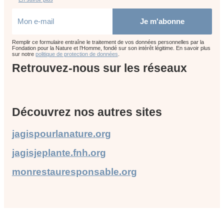
Je m'abonne
Remplir ce formulaire entraîne le traitement de vos données personnelles par la
Fondation pour la Nature et l’Homme, fondé sur son intérêt légitime. En savoir plus
sur notre
politique de protection de données
.
Retrouvez-nous sur les réseaux
Découvrez nos autres sites
jagispourlanature.org
jagisjeplante.fnh.org
monrestauresponsable.org