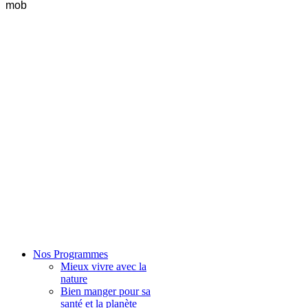
mob
Nos Programmes
Mieux vivre avec la
nature
Bien manger pour sa
santé et la planète