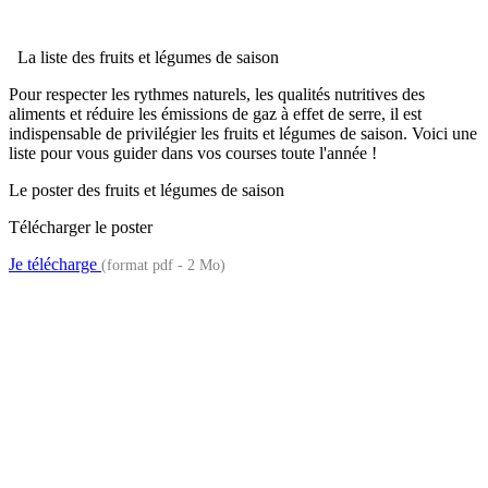
La liste des fruits et légumes de saison
Pour respecter les rythmes naturels, les qualités nutritives des
aliments et réduire les émissions de gaz à effet de serre, il est
indispensable de privilégier les fruits et légumes de saison. Voici une
liste pour vous guider dans vos courses toute l'année !
Le poster des fruits et légumes de saison
Télécharger le poster
Je télécharge
(format pdf - 2 Mo)