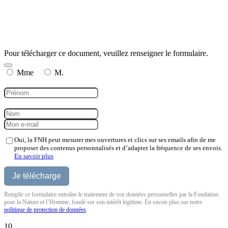
Pour télécharger ce document, veuillez renseigner le formulaire.
Mme
M.
Oui, la FNH peut mesurer mes ouvertures et clics sur ses emails afin de me
proposer des contenus personnalisés et d’adapter la fréquence de ses envois.
En savoir plus
Remplir ce formulaire entraîne le traitement de vos données personnelles par la Fondation
pour la Nature et l’Homme, fondé sur son intérêt légitime. En savoir plus sur notre
politique de protection de données
.
10