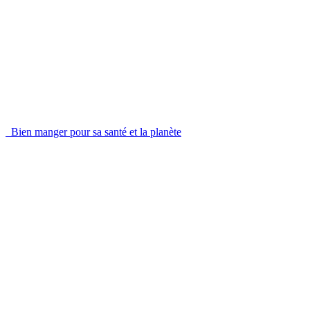
Bien manger pour sa santé et la planète