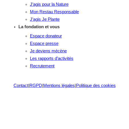
J’agis pour la Nature
Mon Restau Responsable
J’agis Je Plante
La fondation et vous
Espace donateur
Espace presse
Je deviens mécène
Les rapports d’activités
Recrutement
Contact
|
RGPD
|
Mentions légales
|
Politique des cookies