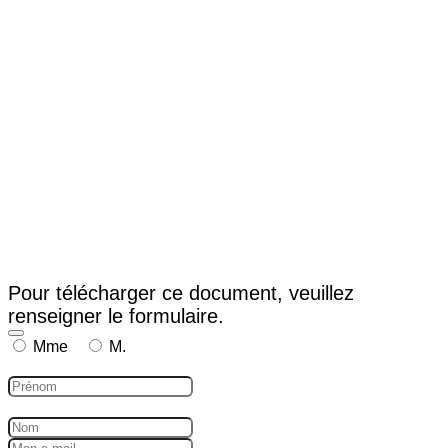
Pour télécharger ce document, veuillez
renseigner le formulaire.
Mme
M.