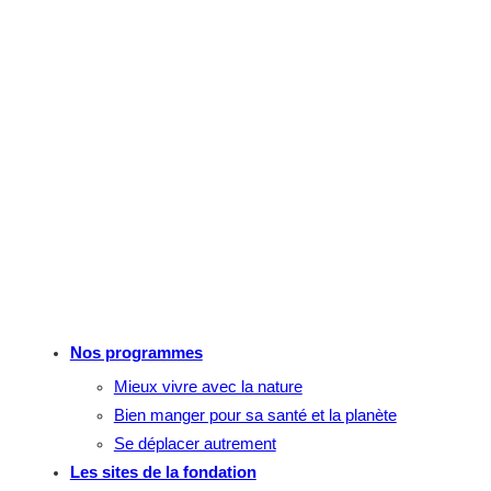
Nos programmes
Mieux vivre avec la nature
Bien manger pour sa santé et la planète
Se déplacer autrement
Les sites de la fondation