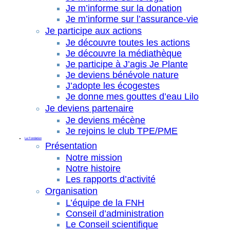
Je m’informe sur la donation
Je m’informe sur l’assurance-vie
Je participe aux actions
Je découvre toutes les actions
Je découvre la médiathèque
Je participe à J’agis Je Plante
Je deviens bénévole nature
J’adopte les écogestes
Je donne mes gouttes d’eau Lilo
Je deviens partenaire
Je deviens mécène
Je rejoins le club TPE/PME
La Fondation
Présentation
Notre mission
Notre histoire
Les rapports d’activité
Organisation
L’équipe de la FNH
Conseil d’administration
Le Conseil scientifique