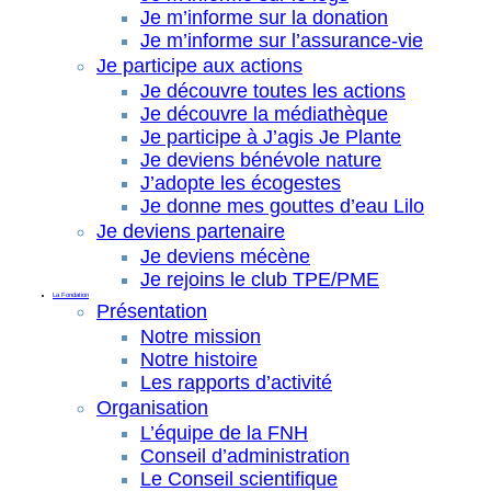
Je m’informe sur la donation
Je m’informe sur l’assurance-vie
Je participe aux actions
Je découvre toutes les actions
Je découvre la médiathèque
Je participe à J’agis Je Plante
Je deviens bénévole nature
J’adopte les écogestes
Je donne mes gouttes d’eau Lilo
Je deviens partenaire
Je deviens mécène
Je rejoins le club TPE/PME
La Fondation
Présentation
Notre mission
Notre histoire
Les rapports d’activité
Organisation
L’équipe de la FNH
Conseil d’administration
Le Conseil scientifique