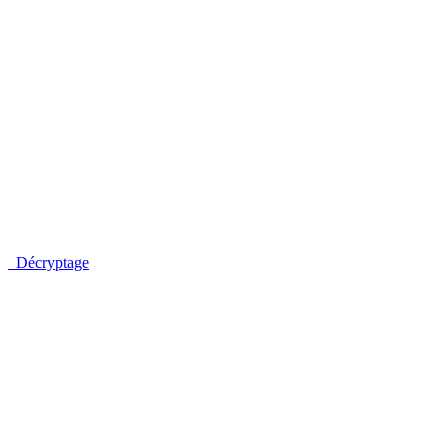
Décryptage