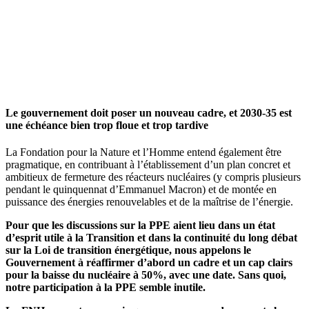
Le gouvernement doit poser un nouveau cadre, et 2030-35 est
une échéance bien trop floue et trop tardive
La Fondation pour la Nature et l’Homme entend également être
pragmatique, en contribuant à l’établissement d’un plan concret et
ambitieux de fermeture des réacteurs nucléaires (y compris plusieurs
pendant le quinquennat d’Emmanuel Macron) et de montée en
puissance des énergies renouvelables et de la maîtrise de l’énergie.
Pour que les discussions sur la PPE aient lieu dans un état
d’esprit utile à la Transition et dans la continuité du long débat
sur la Loi de transition énergétique, nous appelons le
Gouvernement à réaffirmer d’abord un cadre et un cap clairs
pour la baisse du nucléaire à 50%, avec une date. Sans quoi,
notre participation à la PPE semble inutile.