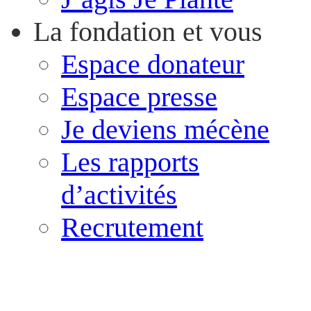
La fondation et vous
Espace donateur
Espace presse
Je deviens mécène
Les rapports
d’activités
Recrutement