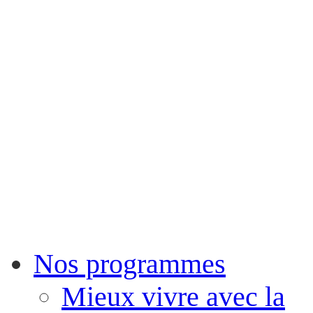
Nos programmes
Mieux vivre avec la