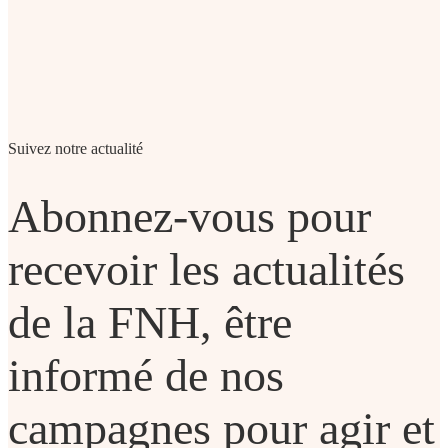
Suivez notre actualité
Abonnez-vous pour
recevoir les actualités
de la FNH, être
informé de nos
campagnes pour agir et