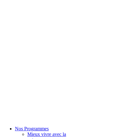
Nos Programmes
Mieux vivre avec la