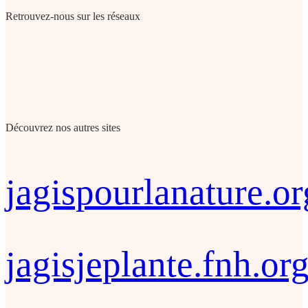
Retrouvez-nous sur les réseaux
Découvrez nos autres sites
jagispourlanature.or
jagisjeplante.fnh.or