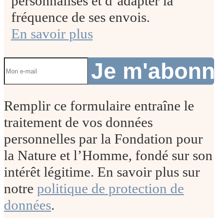
personnalisés et d’adapter la
fréquence de ses envois.
En savoir plus
Je m'abon
Remplir ce formulaire entraîne le
traitement de vos données
personnelles par la Fondation pour
la Nature et l’Homme, fondé sur son
intérêt légitime. En savoir plus sur
notre
politique de protection de
données
.