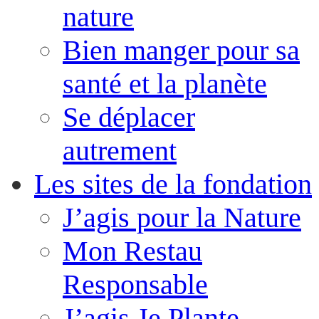
nature
Bien manger pour sa
santé et la planète
Se déplacer
autrement
Les sites de la fondation
J’agis pour la Nature
Mon Restau
Responsable
J’agis Je Plante