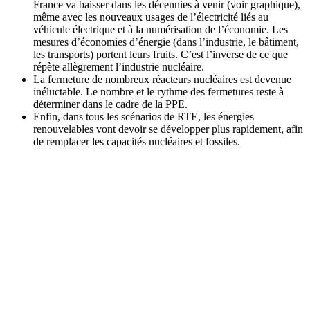
France va baisser dans les décennies à venir (voir graphique),
même avec les nouveaux usages de l’électricité liés au
véhicule électrique et à la numérisation de l’économie. Les
mesures d’économies d’énergie (dans l’industrie, le bâtiment,
les transports) portent leurs fruits. C’est l’inverse de ce que
répète allègrement l’industrie nucléaire.
La fermeture de nombreux réacteurs nucléaires est devenue
inéluctable. Le nombre et le rythme des fermetures reste à
déterminer dans le cadre de la PPE.
Enfin, dans tous les scénarios de RTE, les énergies
renouvelables vont devoir se développer plus rapidement, afin
de remplacer les capacités nucléaires et fossiles.