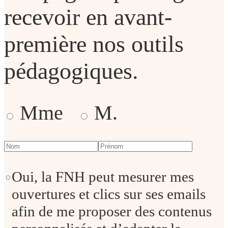
recevoir en avant-
première nos outils
pédagogiques.
Mme
M.
Oui, la FNH peut mesurer mes
ouvertures et clics sur ses emails
afin de me proposer des contenus