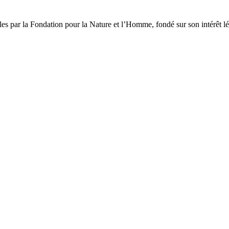
les par la Fondation pour la Nature et l’Homme, fondé sur son intérêt lé