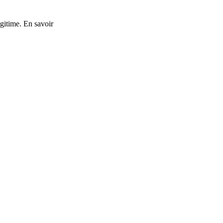
gitime. En savoir