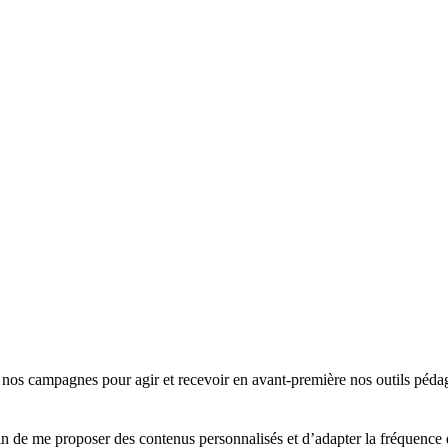
 nos campagnes pour agir et recevoir en avant-première nos outils péda
in de me proposer des contenus personnalisés et d’adapter la fréquence 