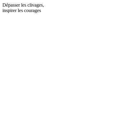
Dépasser les clivages,
inspirer les courages