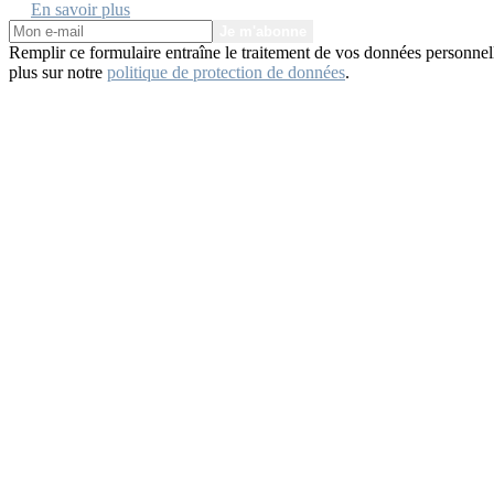
En savoir plus
Je m'abonne
Remplir ce formulaire entraîne le traitement de vos données personnel
plus sur notre
politique de protection de données
.