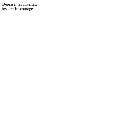
Dépasser les clivages,
inspirer les courages