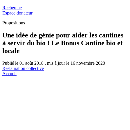
Recherche
Espace donateur
Propositions
Une idée de génie pour aider les cantines
à servir du bio ! Le Bonus Cantine bio et
locale
Publié le 01 août 2018 , mis à jour le 16 novembre 2020
Restauration collective
Accueil