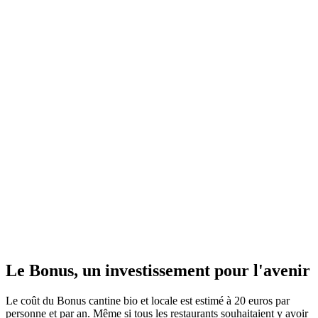
Le Bonus, un investissement pour l'avenir
Le coût du Bonus cantine bio et locale est estimé à 20 euros par
personne et par an. Même si tous les restaurants souhaitaient y avoir