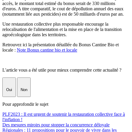
accès, le montant total estimé du bonus serait de 330 millions
d'euros. A titre comparatif, le cout de dépollution annuel des eaux
(notamment liée aux pesticides) est de 50 milliards d'euros par an.
Une restauration collective plus responsable encourage la
relocalisation de l'alimentation et la mise en place de la transition
agroécologique dans les territoires.
Retrouvez ici la présentation détaillée du Bonus Cantine Bio et
locale :
Note Bonus cantine bio et locale
L'article vous a été utile pour mieux comprendre cette actualité ?
Oui
Non
Pour approfondir le sujet
PLF2023 : Il est urgent de soutenir la restauration collective face à
l'inflation !
Des mesures miroirs pour stopper la concurrence déloyale
Régionales : 11 propositions pour le pouvoir de vivre dans les