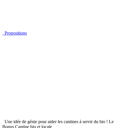
Propositions
Une idée de génie pour aider les cantines à servir du bio ! Le
Bonus Cantine bio et locale