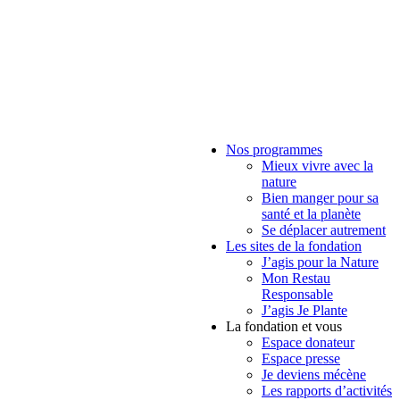
Nos programmes
Mieux vivre avec la
nature
Bien manger pour sa
santé et la planète
Se déplacer autrement
Les sites de la fondation
J’agis pour la Nature
Mon Restau
Responsable
J’agis Je Plante
La fondation et vous
Espace donateur
Espace presse
Je deviens mécène
Les rapports d’activités