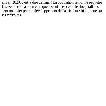
ans en 2020, c'est-à-dire demain ! La population senior ne peut être
laissée de côté alors même que les cuisines centrales hospitalières
sont un levier pour le développement de l'agriculture biologique sur
les territoires.