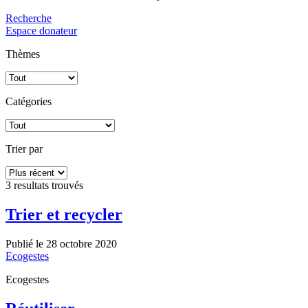
Recherche
Espace donateur
Thèmes
Catégories
Trier par
3 resultats
trouvés
Trier et recycler
Publié le 28 octobre 2020
Ecogestes
Ecogestes