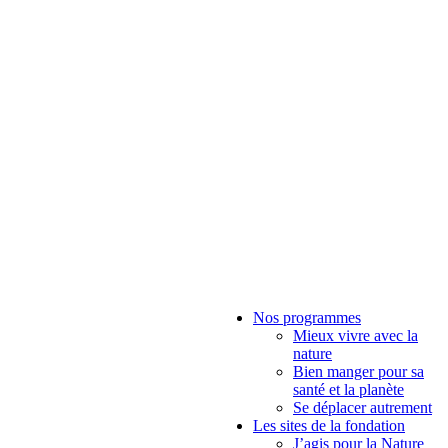
Nos programmes
Mieux vivre avec la
nature
Bien manger pour sa
santé et la planète
Se déplacer autrement
Les sites de la fondation
J’agis pour la Nature