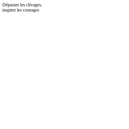
Dépasser les clivages,
inspirer les courages