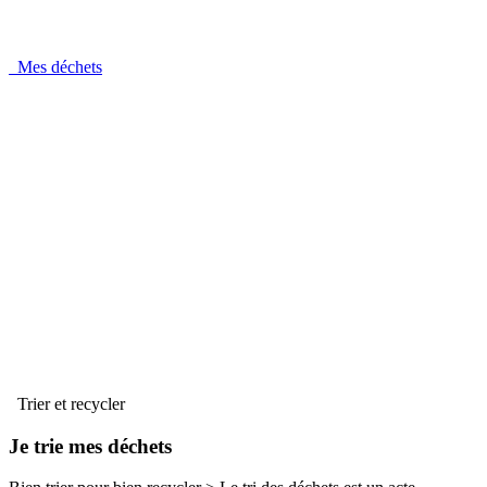
Mes déchets
Trier et recycler
Je trie mes déchets