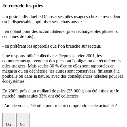
Je recycle les piles
Un geste individuel > Déposer ses piles usagées chez le revendeur
est indispensable, optimiser ses achats aussi :
- en optant pour des accumulateurs (piles rechargeables plusieurs
centaines de fois) ;
- en préférant les appareils que l’on branche sur secteur.
Une responsabilité collective > Depuis janvier 2001, les
commerçants qui vendent des piles ont l'obligation de récupérer les
piles usagées. Mais seules 30 % d'entre elles sont rapportées en
magasin ou en déchèterie, les autres sont conservées, finissent à la
poubelle ou dans la nature, avec des conséquences néfastes pour les
écosystèmes.
En 2009, près d'un milliard de piles (25 000 t) ont été mises sur le
marché, mais seules 33% ont été collectées.
L'article vous a été utile pour mieux comprendre cette actualité ?
Oui
Non