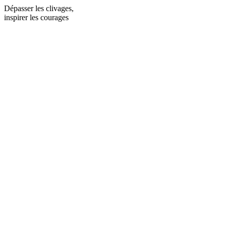
Dépasser les clivages,
inspirer les courages