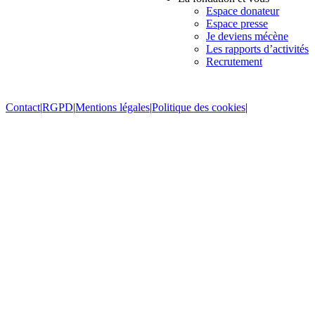
Espace donateur
Espace presse
Je deviens mécène
Les rapports d’activités
Recrutement
Contact
|
RGPD
|
Mentions légales
|
Politique des cookies
|