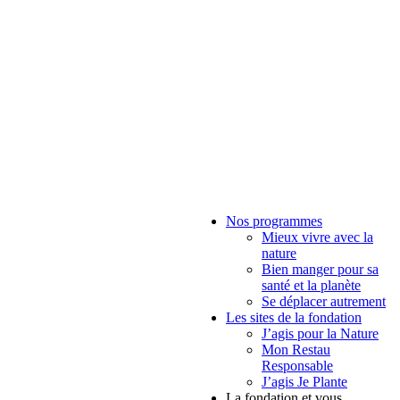
Nos programmes
Mieux vivre avec la
nature
Bien manger pour sa
santé et la planète
Se déplacer autrement
Les sites de la fondation
J’agis pour la Nature
Mon Restau
Responsable
J’agis Je Plante
La fondation et vous