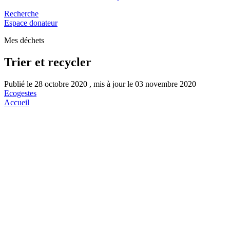
Recherche
Espace donateur
Mes déchets
Trier et recycler
Publié le 28 octobre 2020 , mis à jour le 03 novembre 2020
Ecogestes
Accueil