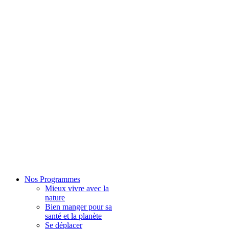
Nos Programmes
Mieux vivre avec la
nature
Bien manger pour sa
santé et la planète
Se déplacer