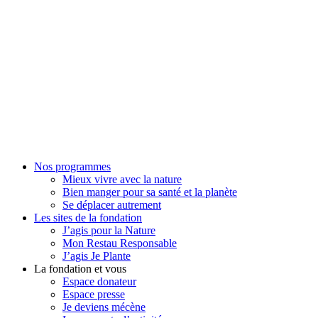
Nos programmes
Mieux vivre avec la nature
Bien manger pour sa santé et la planète
Se déplacer autrement
Les sites de la fondation
J’agis pour la Nature
Mon Restau Responsable
J’agis Je Plante
La fondation et vous
Espace donateur
Espace presse
Je deviens mécène