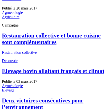
Publié le 20 mars 2017
Agroécologie
Agriculture
Campagne
Restauration collective et bonne cuisine
sont complémentaires
Restauration collective
Découvrir
Elevage bovin allaitant français et climat
Publié le 03 mars 2017
Agroécologie
Elevage
Deux victoires consécutives pour
l'environnement