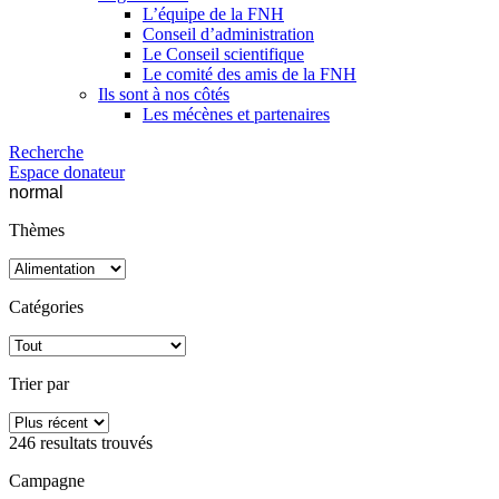
L’équipe de la FNH
Conseil d’administration
Le Conseil scientifique
Le comité des amis de la FNH
Ils sont à nos côtés
Les mécènes et partenaires
Recherche
Espace donateur
normal
Thèmes
Catégories
Trier par
246 resultats
trouvés
Campagne