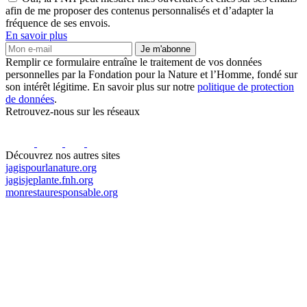
afin de me proposer des contenus personnalisés et d’adapter la
fréquence de ses envois.
En savoir plus
Je m'abonne
Remplir ce formulaire entraîne le traitement de vos données
personnelles par la Fondation pour la Nature et l’Homme, fondé sur
son intérêt légitime. En savoir plus sur notre
politique de protection
de données
.
Retrouvez-nous sur les réseaux
Découvrez nos autres sites
jagispourlanature.org
jagisjeplante.fnh.org
monrestauresponsable.org