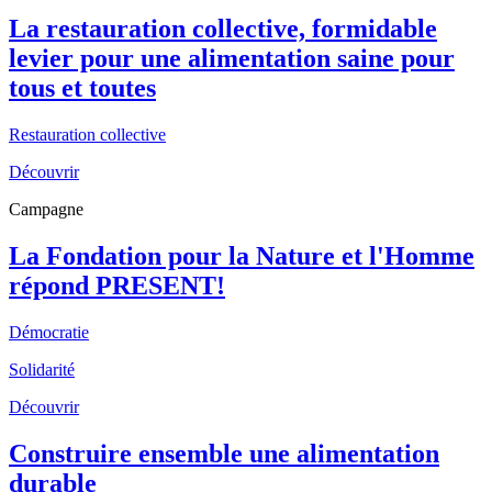
La restauration collective, formidable
levier pour une alimentation saine pour
tous et toutes
Restauration collective
Découvrir
Campagne
La Fondation pour la Nature et l'Homme
répond PRESENT!
Démocratie
Solidarité
Découvrir
Construire ensemble une alimentation
durable