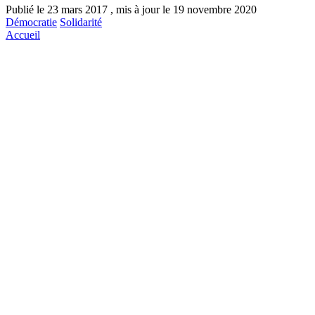
Publié le 23 mars 2017 , mis à jour le 19 novembre 2020
Démocratie
Solidarité
Accueil