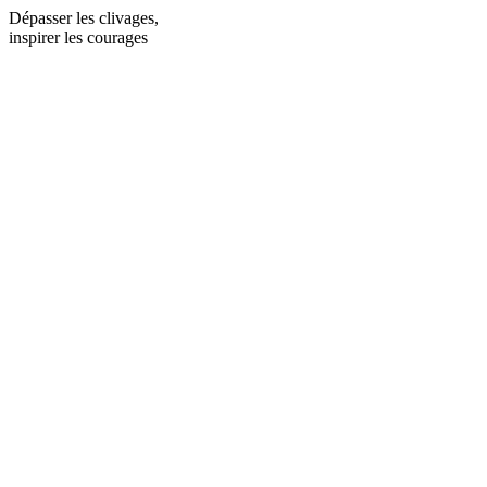
Dépasser les clivages,
inspirer les courages