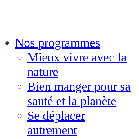
Nos programmes
Mieux vivre avec la
nature
Bien manger pour sa
santé et la planète
Se déplacer
autrement