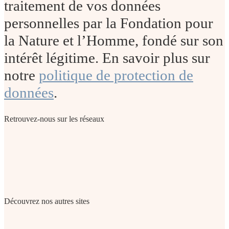
traitement de vos données
personnelles par la Fondation pour
la Nature et l’Homme, fondé sur son
intérêt légitime. En savoir plus sur
notre
politique de protection de
données
.
Retrouvez-nous sur les réseaux
Découvrez nos autres sites