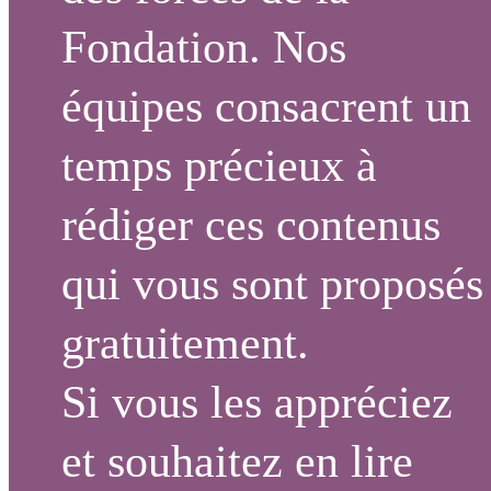
Fondation. Nos
équipes consacrent un
temps précieux à
rédiger ces contenus
qui vous sont proposés
gratuitement.
Si vous les appréciez
et souhaitez en lire