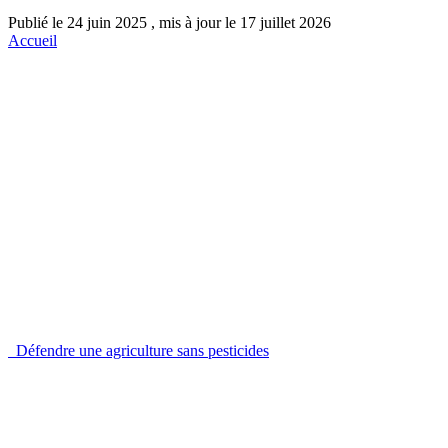
Publié le 24 juin 2025 , mis à jour le 17 juillet 2026
Accueil
Défendre une agriculture sans pesticides