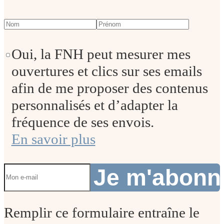
Oui, la FNH peut mesurer mes
ouvertures et clics sur ses emails
afin de me proposer des contenus
personnalisés et d’adapter la
fréquence de ses envois.
En savoir plus
Je m'abon
Remplir ce formulaire entraîne le