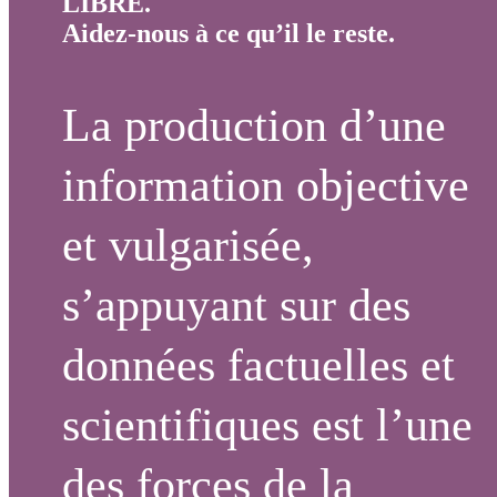
LIBRE.
Aidez-nous à ce qu’il le reste.
La production d’une
information objective
et vulgarisée,
s’appuyant sur des
données factuelles et
scientifiques est l’une
des forces de la