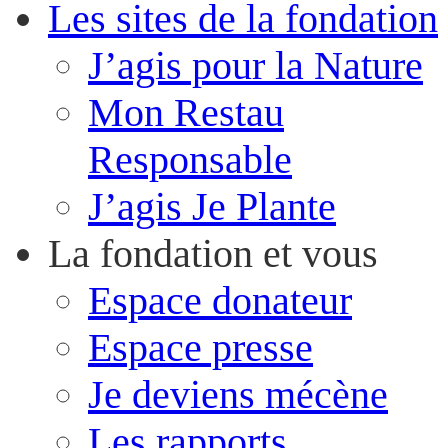
Les sites de la fondation
J’agis pour la Nature
Mon Restau
Responsable
J’agis Je Plante
La fondation et vous
Espace donateur
Espace presse
Je deviens mécène
Les rapports