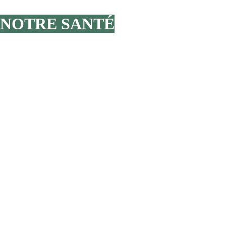
 NOTRE SANTÉ