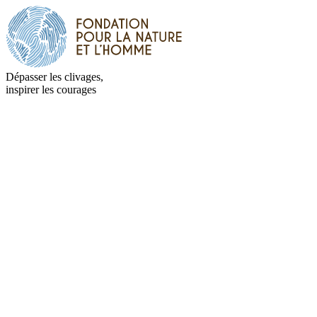
Dépasser les clivages,
inspirer les courages