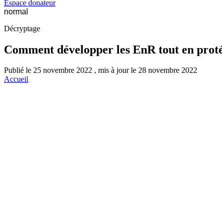
Espace donateur
normal
Décryptage
Comment développer les EnR tout en protég
Publié le 25 novembre 2022 , mis à jour le 28 novembre 2022
Accueil