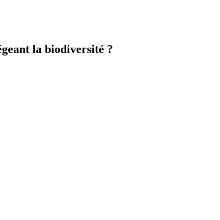
eant la biodiversité ?