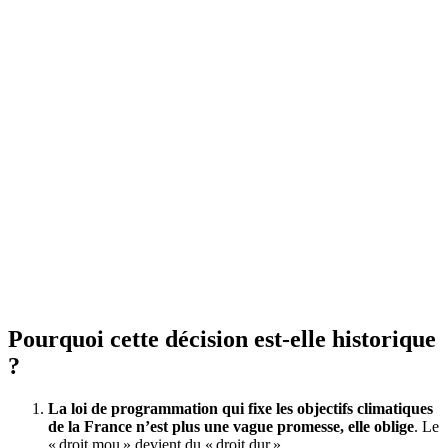
Pourquoi cette décision est-elle historique
?
La loi de programmation qui fixe les objectifs climatiques
de la France n’est plus une vague promesse, elle oblige
. Le
« droit mou » devient du « droit dur ».