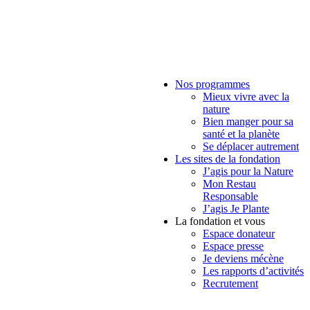
Nos programmes
Mieux vivre avec la
nature
Bien manger pour sa
santé et la planète
Se déplacer autrement
Les sites de la fondation
J’agis pour la Nature
Mon Restau
Responsable
J’agis Je Plante
La fondation et vous
Espace donateur
Espace presse
Je deviens mécène
Les rapports d’activités
Recrutement