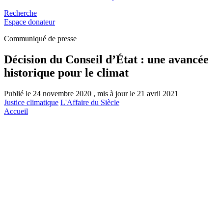
Recherche
Espace donateur
Communiqué de presse
Décision du Conseil d’État : une avancée
historique pour le climat
Publié le 24 novembre 2020 , mis à jour le 21 avril 2021
Justice climatique
L'Affaire du Siècle
Accueil