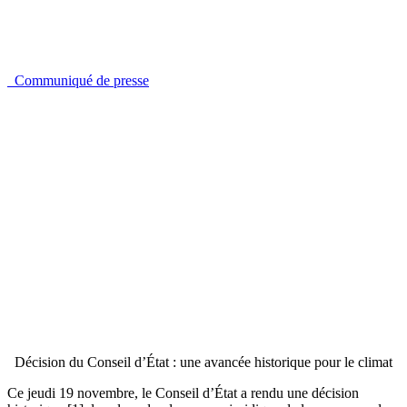
Communiqué de presse
Décision du Conseil d’État : une avancée historique pour le climat
Ce jeudi 19 novembre, le Conseil d’État a rendu une décision