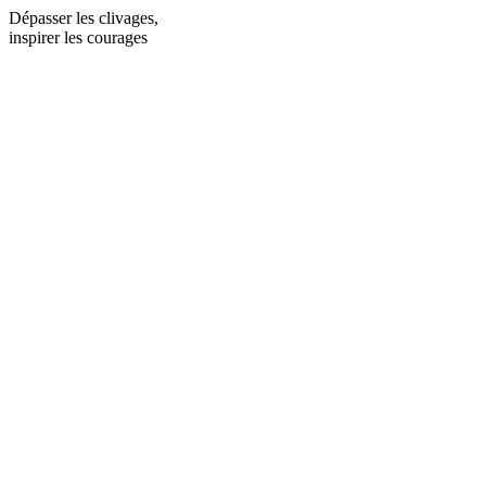
Dépasser les clivages,
inspirer les courages