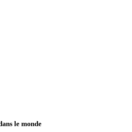
 dans le monde