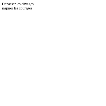
Dépasser les clivages,
inspirer les courages