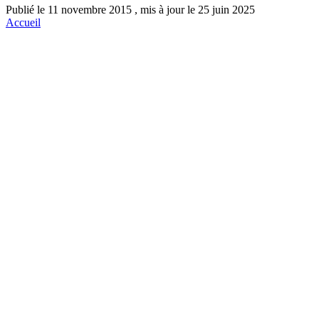
Publié le 11 novembre 2015 , mis à jour le 25 juin 2025
Accueil