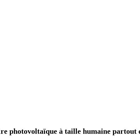
ire photovoltaïque à taille humaine partout